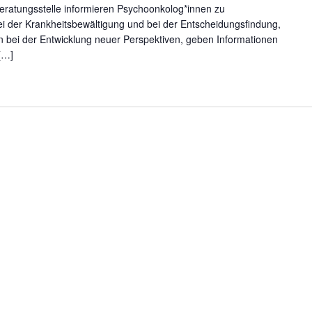
ratungsstelle informieren Psychoonkolog*innen zu
i der Krankheitsbewältigung und bei der Entscheidungsfindung,
fen bei der Entwicklung neuer Perspektiven, geben Informationen
[…]