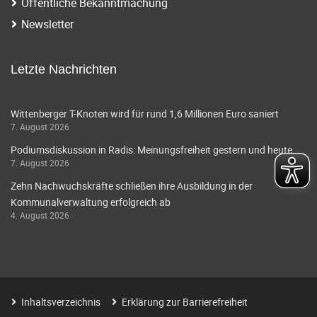
Öffentliche Bekanntmachung
Newsletter
Letzte Nachrichten
Wittenberger T-Knoten wird für rund 1,6 Millionen Euro saniert
7. August 2026
Podiumsdiskussion in Radis: Meinungsfreiheit gestern und heute
7. August 2026
Zehn Nachwuchskräfte schließen ihre Ausbildung in der
Kommunalverwaltung erfolgreich ab
4. August 2026
Inhaltsverzeichnis
Erklärung zur Barrierefreiheit