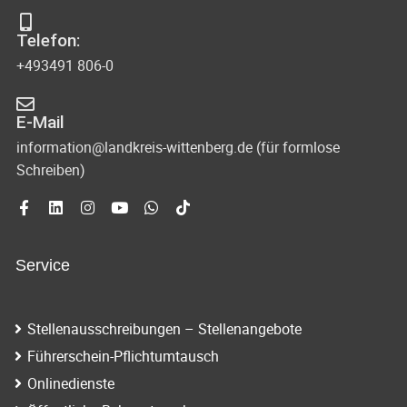
Telefon:
+493491 806-0
E-Mail
information@landkreis-wittenberg.de (für formlose
Schreiben)
Service
Stellenausschreibungen – Stellenangebote
Führerschein-Pflichtumtausch
Onlinedienste