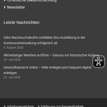
Newsletter
Letzte Nachrichten
Zehn Nachwuchskräfte schließen ihre Ausbildung in der
Kommunalverwaltung erfolgreich ab
4. August 2026
Wittenberger Weinfest eröffnet – Genuss vor historischer Kulisse
24. Juli 2026
Gesundheitsamt online – Viele Anliegen jetzt bequem digital
erledigen
23. Juli 2026
Inhaltsverzeichnis
Erklärung zur Barrierefreiheit