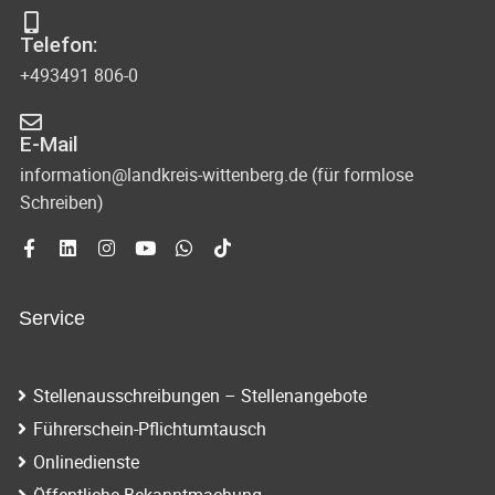
Telefon:
+493491 806-0
E-Mail
information@landkreis-wittenberg.de (für formlose
Schreiben)
Service
Stellenausschreibungen – Stellenangebote
Führerschein-Pflichtumtausch
Onlinedienste
Öffentliche Bekanntmachung