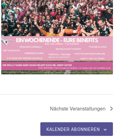
Nächste
Veranstaltungen
KALENDER ABONNIEREN