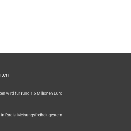
hten
en wird für rund 1,6 Millionen Euro
in Radis: Meinungsfreiheit gestern