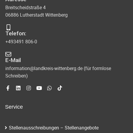
Breitscheidstraße 4
06886 Lutherstadt Wittenberg
Telefon:
+493491 806-0
E-Mail
information@landkreis-wittenberg.de (für formlose
Schreiben)
Service
Stellenausschreibungen – Stellenangebote