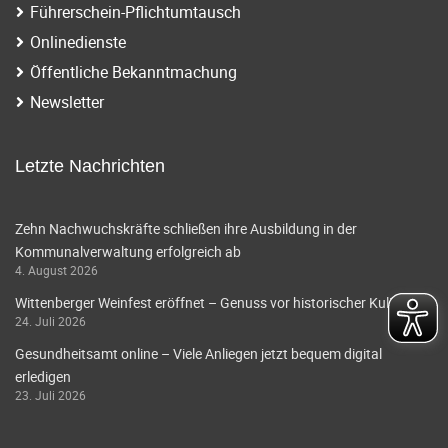
Führerschein-Pflichtumtausch
Onlinedienste
Öffentliche Bekanntmachung
Newsletter
Letzte Nachrichten
Zehn Nachwuchskräfte schließen ihre Ausbildung in der
Kommunalverwaltung erfolgreich ab
4. August 2026
Wittenberger Weinfest eröffnet – Genuss vor historischer Kulisse
24. Juli 2026
Gesundheitsamt online – Viele Anliegen jetzt bequem digital
erledigen
23. Juli 2026