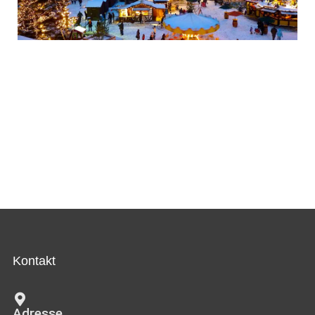
Kontakt
Adresse