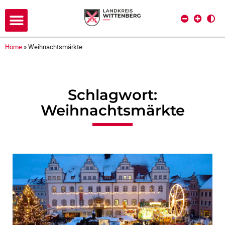
Home
»
Weihnachtsmärkte
Schlagwort:
Weihnachtsmärkte