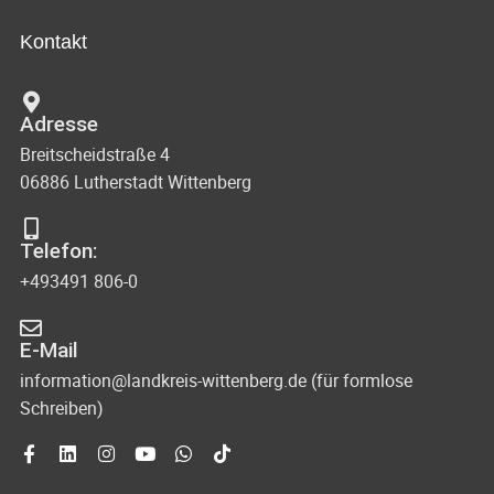
Kontakt
Adresse
Breitscheidstraße 4
06886 Lutherstadt Wittenberg
Telefon:
+493491 806-0
E-Mail
information@landkreis-wittenberg.de (für formlose
Schreiben)