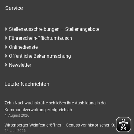
Service
Stellenausschreibungen – Stellenangebote
Führerschein-Pflichtumtausch
Onlinedienste
Öffentliche Bekanntmachung
Newsletter
Letzte Nachrichten
Zehn Nachwuchskräfte schließen ihre Ausbildung in der
Kommunalverwaltung erfolgreich ab
4. August 2026
Wittenberger Weinfest eröffnet – Genuss vor historischer Kulisse
24. Juli 2026