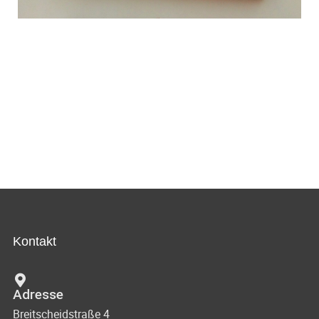
Kontakt
Adresse
Breitscheidstraße 4