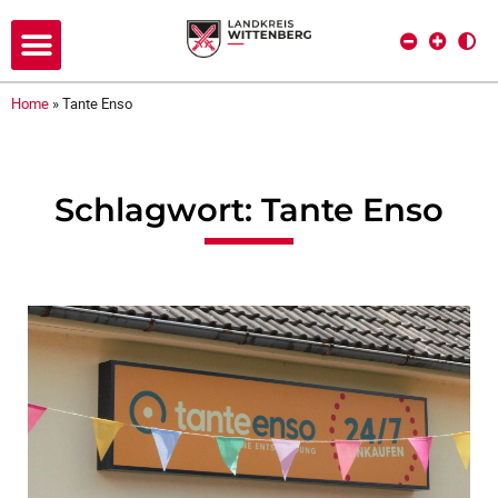
Home
»
Tante Enso
Schlagwort: Tante Enso