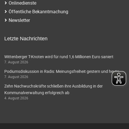
Onlinedienste
Öffentliche Bekanntmachung
Newsletter
Letzte Nachrichten
Wittenberger T-Knoten wird für rund 1,6 Millionen Euro saniert
7. August 2026
Podiumsdiskussion in Radis: Meinungsfreiheit gestern und heute
7. August 2026
Zehn Nachwuchskräfte schließen ihre Ausbildung in der
Kommunalverwaltung erfolgreich ab
4. August 2026