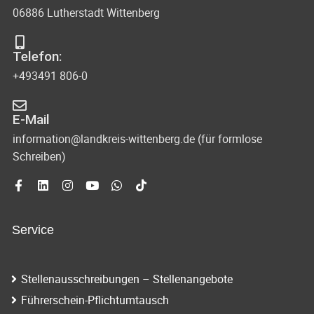
06886 Lutherstadt Wittenberg
Telefon:
+493491 806-0
E-Mail
information@landkreis-wittenberg.de (für formlose
Schreiben)
Service
Stellenausschreibungen – Stellenangebote
Führerschein-Pflichtumtausch