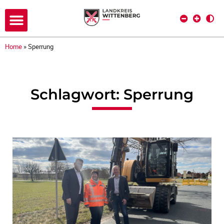
Home
»
Sperrung
Schlagwort: Sperrung