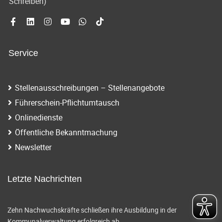
Schreiben)
Service
Stellenausschreibungen – Stellenangebote
Führerschein-Pflichtumtausch
Onlinedienste
Öffentliche Bekanntmachung
Newsletter
Letzte Nachrichten
Zehn Nachwuchskräfte schließen ihre Ausbildung in der
Kommunalverwaltung erfolgreich ab