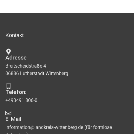
Kontakt
Adresse
Breitscheidstraße 4
06886 Lutherstadt Wittenberg
Telefon:
+493491 806-0
E-Mail
information@landkreis-wittenberg.de (für formlose