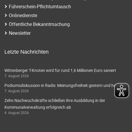
Führerschein-Pflichtumtausch
Onlinedienste
Öffentliche Bekanntmachung
Newsletter
Letzte Nachrichten
Wittenberger T-Knoten wird für rund 1,6 Millionen Euro saniert
7. August 2026
Podiumsdiskussion in Radis: Meinungsfreiheit gestern und heute
7. August 2026
Zehn Nachwuchskräfte schließen ihre Ausbildung in der
Kommunalverwaltung erfolgreich ab
4. August 2026