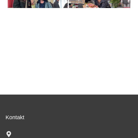
Kontakt