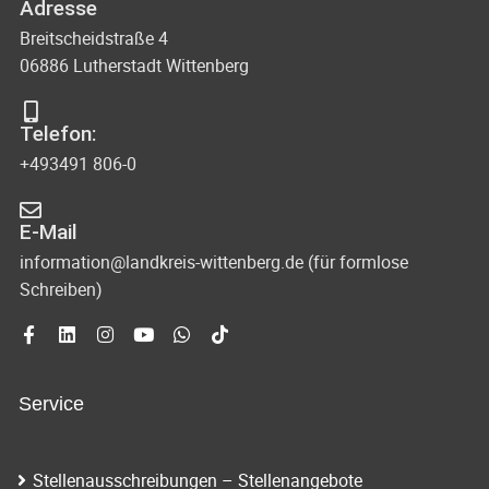
Adresse
Breitscheidstraße 4
06886 Lutherstadt Wittenberg
Telefon:
+493491 806-0
E-Mail
information@landkreis-wittenberg.de (für formlose
Schreiben)
Service
Stellenausschreibungen – Stellenangebote