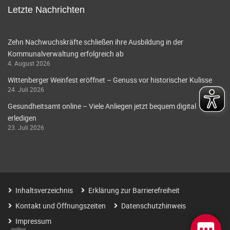
Letzte Nachrichten
Zehn Nachwuchskräfte schließen ihre Ausbildung in der
Kommunalverwaltung erfolgreich ab
4. August 2026
Wittenberger Weinfest eröffnet – Genuss vor historischer Kulisse
24. Juli 2026
Gesundheitsamt online – Viele Anliegen jetzt bequem digital
erledigen
23. Juli 2026
Inhaltsverzeichnis
Erklärung zur Barrierefreiheit
Kontakt und Öffnungszeiten
Datenschutzhinweis
Impressum