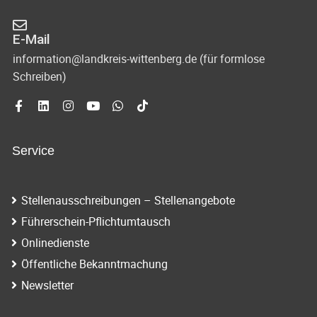
E-Mail
information@landkreis-wittenberg.de (für formlose
Schreiben)
Service
Stellenausschreibungen – Stellenangebote
Führerschein-Pflichtumtausch
Onlinedienste
Öffentliche Bekanntmachung
Newsletter