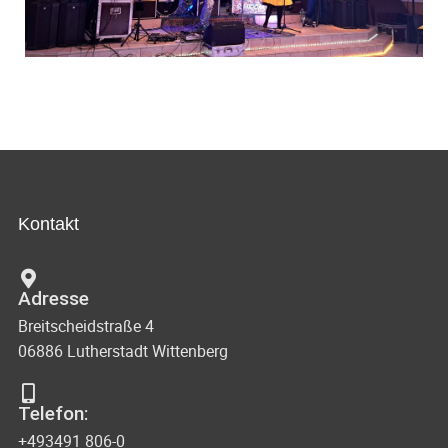
Kontakt
Adresse
Breitscheidstraße 4
06886 Lutherstadt Wittenberg
Telefon:
+493491 806-0