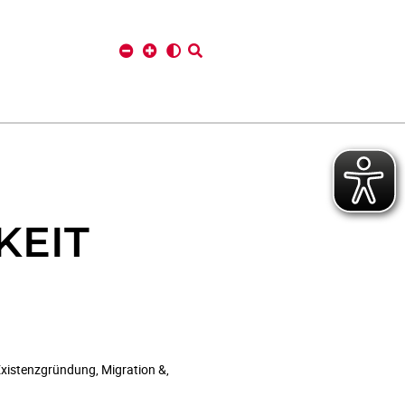
KEIT
xistenzgründung, Migration &,