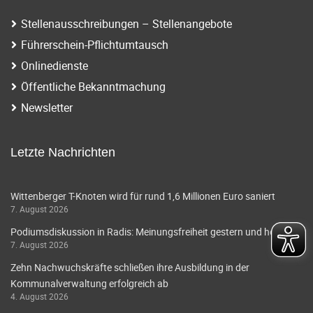
Stellenausschreibungen – Stellenangebote
Führerschein-Pflichtumtausch
Onlinedienste
Öffentliche Bekanntmachung
Newsletter
Letzte Nachrichten
Wittenberger T-Knoten wird für rund 1,6 Millionen Euro saniert
7. August 2026
Podiumsdiskussion in Radis: Meinungsfreiheit gestern und heute
7. August 2026
Zehn Nachwuchskräfte schließen ihre Ausbildung in der
Kommunalverwaltung erfolgreich ab
4. August 2026