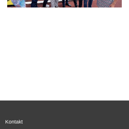
Kontakt