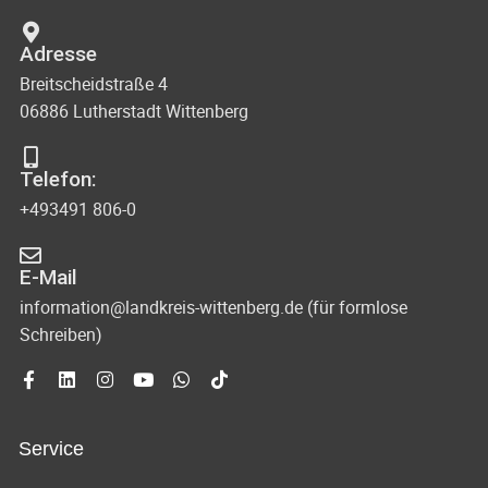
Adresse
Breitscheidstraße 4
06886 Lutherstadt Wittenberg
Telefon:
+493491 806-0
E-Mail
information@landkreis-wittenberg.de (für formlose
Schreiben)
Service