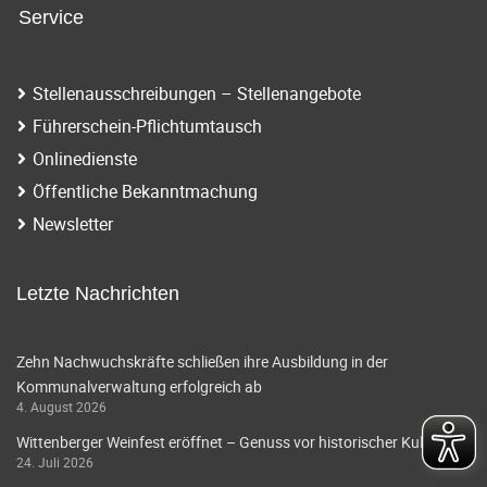
Service
Stellenausschreibungen – Stellenangebote
Führerschein-Pflichtumtausch
Onlinedienste
Öffentliche Bekanntmachung
Newsletter
Letzte Nachrichten
Zehn Nachwuchskräfte schließen ihre Ausbildung in der
Kommunalverwaltung erfolgreich ab
4. August 2026
Wittenberger Weinfest eröffnet – Genuss vor historischer Kulisse
24. Juli 2026