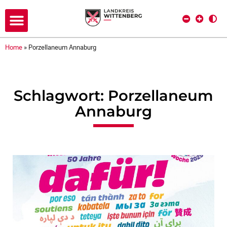
Home
»
Porzellaneum Annaburg
Schlagwort: Porzellaneum
Annaburg