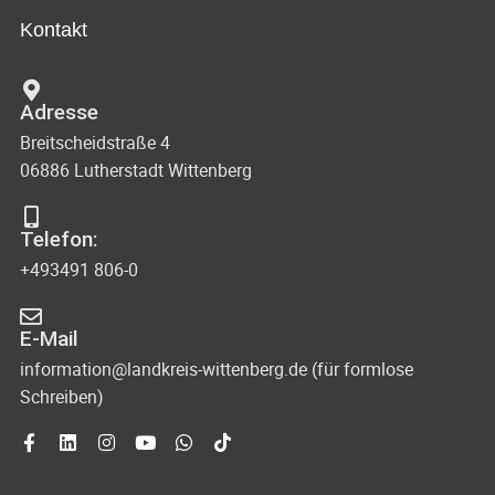
Kontakt
Adresse
Breitscheidstraße 4
06886 Lutherstadt Wittenberg
Telefon:
+493491 806-0
E-Mail
information@landkreis-wittenberg.de (für formlose
Schreiben)