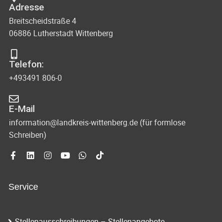
Adresse
Breitscheidstraße 4
06886 Lutherstadt Wittenberg
Telefon:
+493491 806-0
E-Mail
information@landkreis-wittenberg.de (für formlose
Schreiben)
Service
Stellenausschreibungen – Stellenangebote