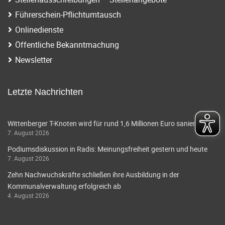
Führerschein-Pflichtumtausch
Onlinedienste
Öffentliche Bekanntmachung
Newsletter
Letzte Nachrichten
Wittenberger T-Knoten wird für rund 1,6 Millionen Euro saniert
7. August 2026
Podiumsdiskussion in Radis: Meinungsfreiheit gestern und heute
7. August 2026
Zehn Nachwuchskräfte schließen ihre Ausbildung in der
Kommunalverwaltung erfolgreich ab
4. August 2026