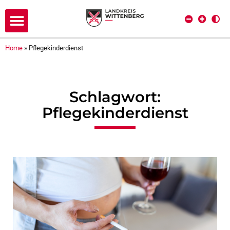
Home
»
Pflegekinderdienst
Schlagwort:
Pflegekinderdienst