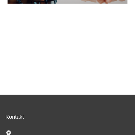
Kontakt