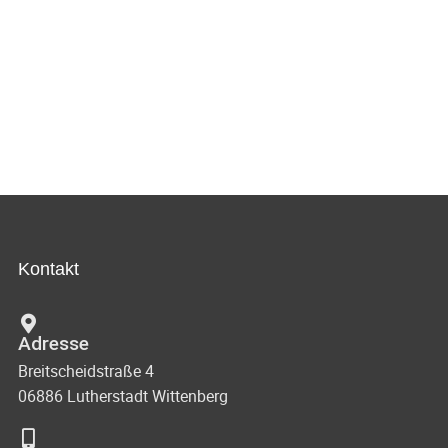
Kontakt
Adresse
Breitscheidstraße 4
06886 Lutherstadt Wittenberg