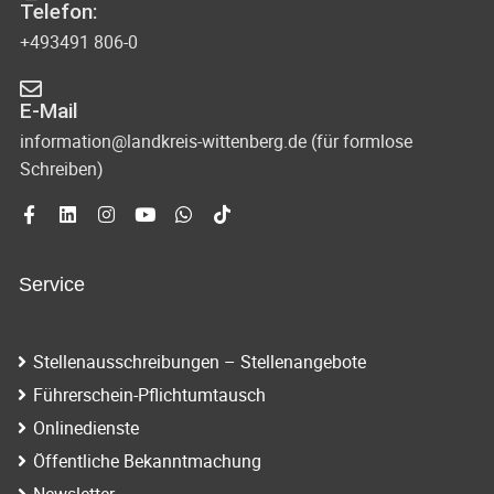
Telefon:
+493491 806-0
E-Mail
information@landkreis-wittenberg.de (für formlose
Schreiben)
Service
Stellenausschreibungen – Stellenangebote
Führerschein-Pflichtumtausch
Onlinedienste
Öffentliche Bekanntmachung
Newsletter