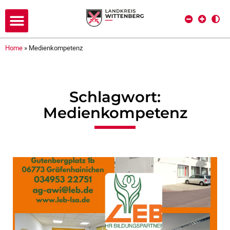
Home
»
Medienkompetenz
Schlagwort:
Medienkompetenz