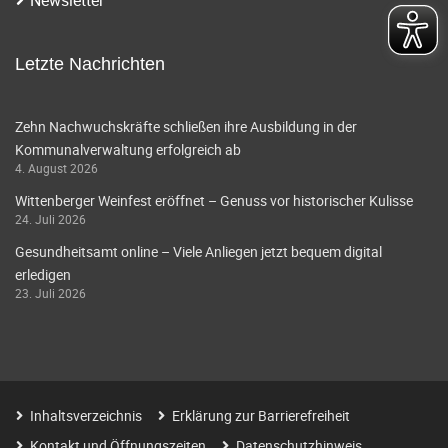
Letzte Nachrichten
Zehn Nachwuchskräfte schließen ihre Ausbildung in der
Kommunalverwaltung erfolgreich ab
4. August 2026
Wittenberger Weinfest eröffnet – Genuss vor historischer Kulisse
24. Juli 2026
Gesundheitsamt online – Viele Anliegen jetzt bequem digital
erledigen
23. Juli 2026
Inhaltsverzeichnis
Erklärung zur Barrierefreiheit
Kontakt und Öffnungszeiten
Datenschutzhinweis