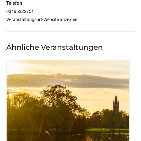
Telefon
03495322751
Veranstaltungsort-Website anzeigen
Ähnliche Veranstaltungen