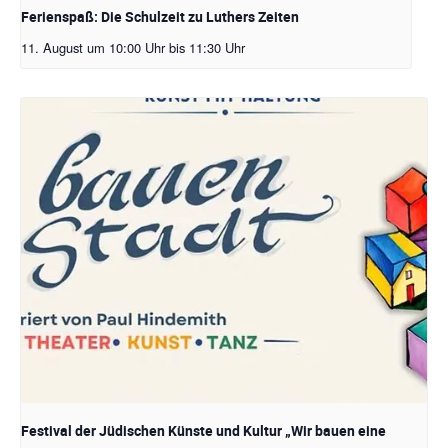
Ferienspaß: Die Schulzeit zu Luthers Zeiten
11. August um 10:00 Uhr
bis
11:30 Uhr
Festival der Jüdischen Künste und Kultur „Wir bauen eine