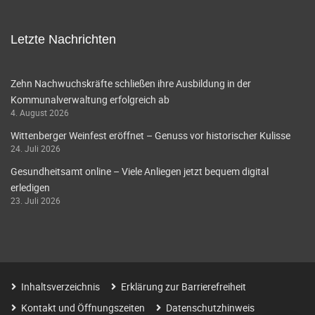
Letzte Nachrichten
Zehn Nachwuchskräfte schließen ihre Ausbildung in der
Kommunalverwaltung erfolgreich ab
4. August 2026
Wittenberger Weinfest eröffnet – Genuss vor historischer Kulisse
24. Juli 2026
Gesundheitsamt online – Viele Anliegen jetzt bequem digital
erledigen
23. Juli 2026
Inhaltsverzeichnis
Erklärung zur Barrierefreiheit
Kontakt und Öffnungszeiten
Datenschutzhinweis