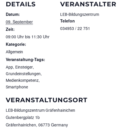
DETAILS
VERANSTALTER
Datum:
LEB-Bildungszentrum
Telefon
09. September
034953 / 22 751
Zeit:
09:00 Uhr bis 11:30 Uhr
Kategorie:
Allgemein
Veranstaltung-Tags:
,
,
App
Einsteiger
,
Grundeinstellungen
,
Medienkompetenz
Smartphone
VERANSTALTUNGSORT
LEB-Bildungszentrum Gräfenhainichen
Gutenbergplatz 1b
Gräfenhainichen
,
06773
Germany