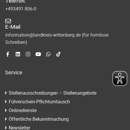
Telefon:
+493491 806-0
E-Mail
information@landkreis-wittenberg.de (für formlose
Schreiben)
Service
Stellenausschreibungen – Stellenangebote
Führerschein-Pflichtumtausch
Onlinedienste
Öffentliche Bekanntmachung
Newsletter