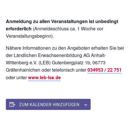
Anmeldung zu allen Veranstaltungen ist unbedingt
erforderlich
(Anmeldeschluss ca. 1 Woche vor
Veranstaltungsbeginn).
Nähere Informationen zu den Angeboten erhalten Sie bei
der Ländlichen Erwachsenenbildung AG Anhalt-
Wittenberg e.V. (LEB) Gutenbergplatz 1b, 06773
Gräfenhainichen oder telefonisch unter
034953 / 22 751
oder unter
www.leb-lsa.de
ZUM KALENDER HINZUFÜGEN