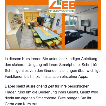
In diesem Kurs lernen Sie unter fachkundiger Anleitung
den sicheren Umgang mit Ihrem Smartphone. Schritt für
Schritt geht es von den Grundeinstellungen über wichtige
Funktionen bis hin zur Installation einzelner Apps.
Dabei bleibt ausreichend Zeit für Ihre persönlichen
Fragen rund um die Bedienung Ihres Geräts. Geübt wird
direkt am eigenen Smartphone. Bitte bringen Sie Ihr
Gerät zum Kurs mit.