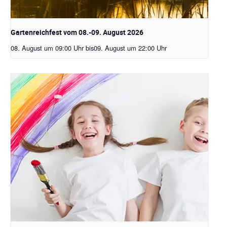
Gartenreichfest vom 08.-09. August 2026
08. August um 09:00 Uhr
bis
09. August um 22:00 Uhr