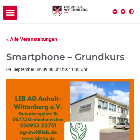
« Alle Veranstaltungen
Smartphone – Grundkurs
09. September um 09:00 Uhr
bis
11:30 Uhr