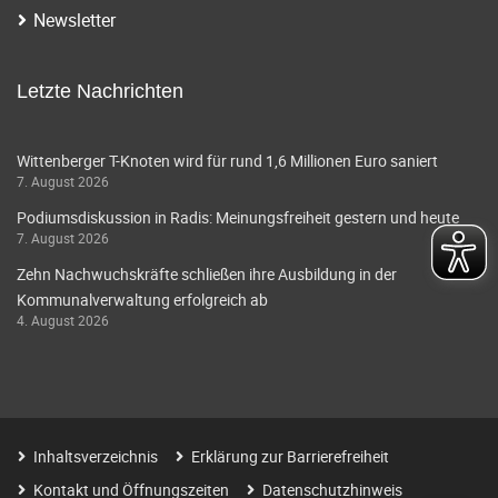
Newsletter
Letzte Nachrichten
Wittenberger T-Knoten wird für rund 1,6 Millionen Euro saniert
7. August 2026
Podiumsdiskussion in Radis: Meinungsfreiheit gestern und heute
7. August 2026
Zehn Nachwuchskräfte schließen ihre Ausbildung in der
Kommunalverwaltung erfolgreich ab
4. August 2026
Inhaltsverzeichnis
Erklärung zur Barrierefreiheit
Kontakt und Öffnungszeiten
Datenschutzhinweis