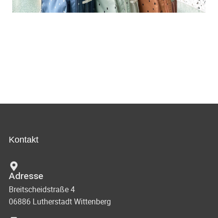
Kontakt
Adresse
Breitscheidstraße 4
06886 Lutherstadt Wittenberg