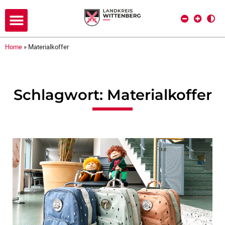
Home
»
Materialkoffer
Schlagwort: Materialkoffer