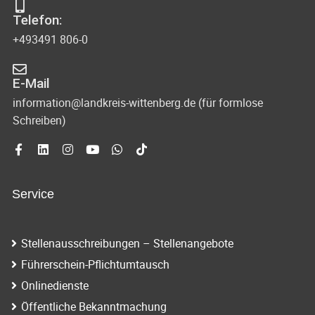
Telefon:
+493491 806-0
E-Mail
information@landkreis-wittenberg.de (für formlose
Schreiben)
Service
Stellenausschreibungen – Stellenangebote
Führerschein-Pflichtumtausch
Onlinedienste
Öffentliche Bekanntmachung