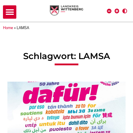
Home
»
LAMSA
Schlagwort: LAMSA