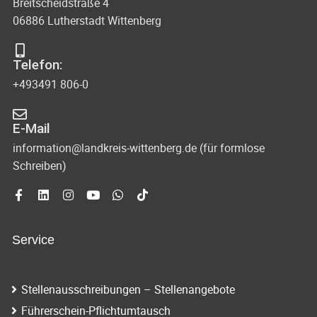
Breitscheidstraße 4
06886 Lutherstadt Wittenberg
Telefon:
+493491 806-0
E-Mail
information@landkreis-wittenberg.de (für formlose
Schreiben)
Service
Stellenausschreibungen – Stellenangebote
Führerschein-Pflichtumtausch