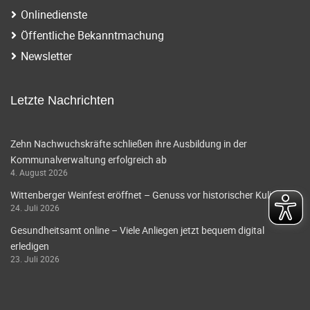
Onlinedienste
Öffentliche Bekanntmachung
Newsletter
Letzte Nachrichten
Zehn Nachwuchskräfte schließen ihre Ausbildung in der
Kommunalverwaltung erfolgreich ab
4. August 2026
Wittenberger Weinfest eröffnet – Genuss vor historischer Kulisse
24. Juli 2026
Gesundheitsamt online – Viele Anliegen jetzt bequem digital
erledigen
23. Juli 2026