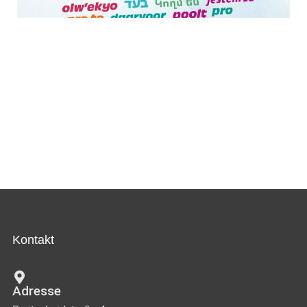
Kontakt
Adresse