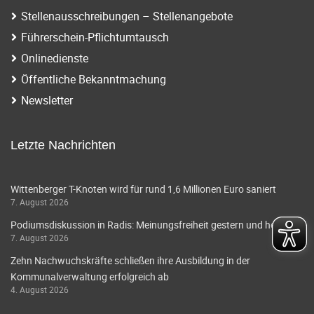
Stellenausschreibungen – Stellenangebote
Führerschein-Pflichtumtausch
Onlinedienste
Öffentliche Bekanntmachung
Newsletter
Letzte Nachrichten
Wittenberger T-Knoten wird für rund 1,6 Millionen Euro saniert
7. August 2026
Podiumsdiskussion in Radis: Meinungsfreiheit gestern und heute
7. August 2026
Zehn Nachwuchskräfte schließen ihre Ausbildung in der
Kommunalverwaltung erfolgreich ab
4. August 2026