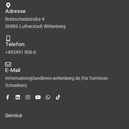
Adresse
Breitscheidstraße 4
06886 Lutherstadt Wittenberg
Telefon:
+493491 806-0
E-Mail
information@landkreis-wittenberg.de (für formlose
Schreiben)
Service