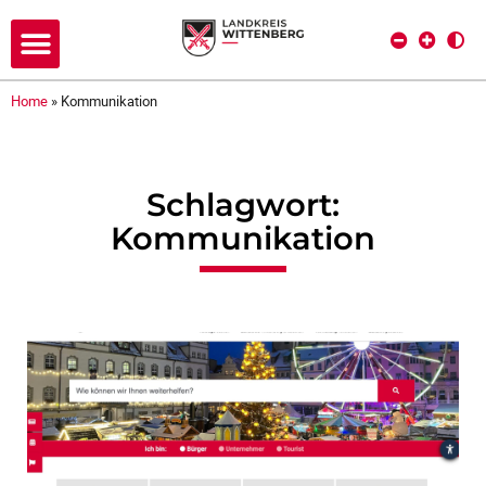
Home
»
Kommunikation
Schlagwort:
Kommunikation