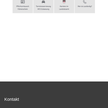
Kontakt