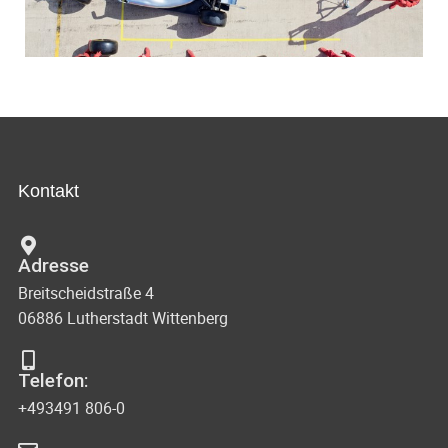
Kontakt
Adresse
Breitscheidstraße 4
06886 Lutherstadt Wittenberg
Telefon:
+493491 806-0