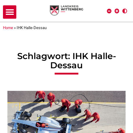
Home
»
IHK Halle-Dessau
Schlagwort: IHK Halle-
Dessau