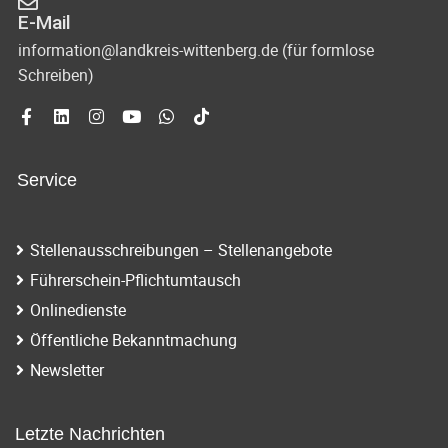
E-Mail
information@landkreis-wittenberg.de (für formlose
Schreiben)
Service
Stellenausschreibungen – Stellenangebote
Führerschein-Pflichtumtausch
Onlinedienste
Öffentliche Bekanntmachung
Newsletter
Letzte Nachrichten