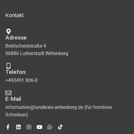
Kontakt
Adresse
Breitscheidstraße 4
06886 Lutherstadt Wittenberg
Telefon:
+493491 806-0
E-Mail
information@landkreis-wittenberg.de (für formlose
Schreiben)