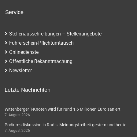
Service
Stellenausschreibungen – Stellenangebote
Führerschein-Pflichtumtausch
Onlinedienste
Öffentliche Bekanntmachung
Newsletter
Letzte Nachrichten
Wittenberger T-Knoten wird für rund 1,6 Millionen Euro saniert
7. August 2026
Podiumsdiskussion in Radis: Meinungsfreiheit gestern und heute
7. August 2026