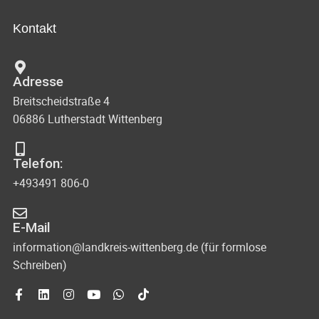
Kontakt
Adresse
Breitscheidstraße 4
06886 Lutherstadt Wittenberg
Telefon:
+493491 806-0
E-Mail
information@landkreis-wittenberg.de (für formlose
Schreiben)