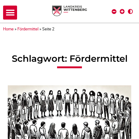
Home
»
Fördermittel
»
Seite 2
Schlagwort: Fördermittel