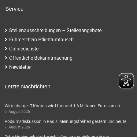
Service
Stellenausschreibungen – Stellenangebote
Führerschein-Pflichtumtausch
Onlinedienste
Öffentliche Bekanntmachung
Newsletter
Letzte Nachrichten
Wittenberger T-Knoten wird für rund 1,6 Millionen Euro saniert
7. August 2026
Podiumsdiskussion in Radis: Meinungsfreiheit gestern und heute
7. August 2026
Zehn Nachwuchskräfte schließen ihre Ausbildung in der