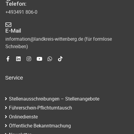
Telefon:
+493491 806-0
E-Mail
information@landkreis-wittenberg.de (für formlose
Schreiben)
Service
Stellenausschreibungen – Stellenangebote
Führerschein-Pflichtumtausch
Onlinedienste
Öffentliche Bekanntmachung