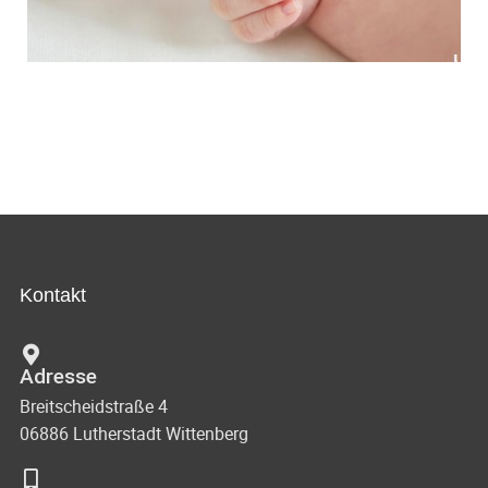
Kontakt
Adresse
Breitscheidstraße 4
06886 Lutherstadt Wittenberg