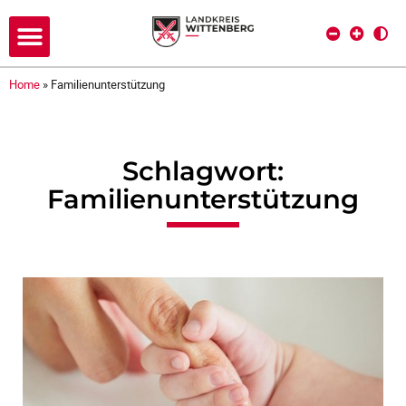
Home
»
Familienunterstützung
Schlagwort:
Familienunterstützung