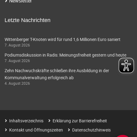
Newsletter
Letzte Nachrichten
Wittenberger T-Knoten wird für rund 1,6 Millionen Euro saniert
7. August 2026
Podiumsdiskussion in Radis: Meinungsfreiheit gestern und heute
7. August 2026
Zehn Nachwuchskräfte schließen ihre Ausbildung in der
Kommunalverwaltung erfolgreich ab
4. August 2026
Inhaltsverzeichnis
Erklärung zur Barrierefreiheit
Kontakt und Öffnungszeiten
Datenschutzhinweis