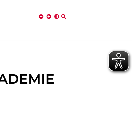
ADEMIE