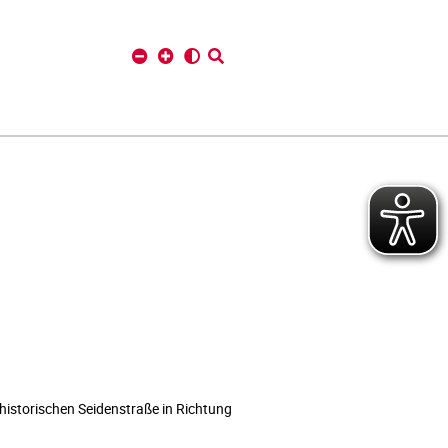
historischen Seidenstraße in Richtung