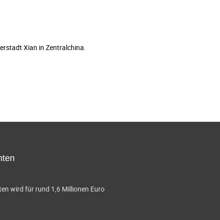
erstadt Xian in Zentralchina.
hten
en wird für rund 1,6 Millionen Euro