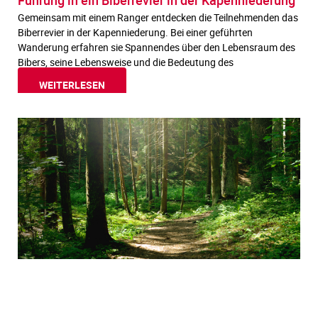
Gemeinsam mit einem Ranger entdecken die Teilnehmenden das
Biberrevier in der Kapenniederung. Bei einer geführten
Wanderung erfahren sie Spannendes über den Lebensraum des
Bibers, seine Lebensweise und die Bedeutung des
WEITERLESEN