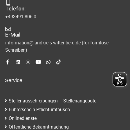
Telefon:
+493491 806-0
E-Mail
information@landkreis-wittenberg.de (für formlose
Schreiben)
Service
Stellenausschreibungen – Stellenangebote
Führerschein-Pflichtumtausch
Onlinedienste
Öffentliche Bekanntmachung