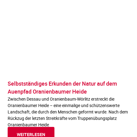
Selbstständiges Erkunden der Natur auf dem
Auenpfad Oranienbaumer Heide
Zwischen Dessau und Oranienbaum-Wörlitz erstreckt die
Oranienbaumer Heide – eine einmalige und schützenswerte
Landschaft, die durch den Menschen geformt wurde. Nach dem
Rückzug der letzten Streitkräfte vom Truppenübungsplatz
Oranienbaumer Heide
WEITERLESEN