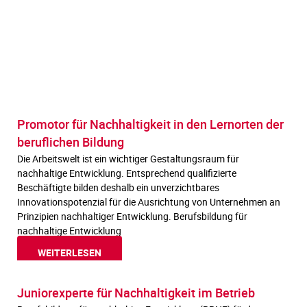
Promotor für Nachhaltigkeit in den Lernorten der
beruflichen Bildung
Die Arbeitswelt ist ein wichtiger Gestaltungsraum für
nachhaltige Entwicklung. Entsprechend qualifizierte
Beschäftigte bilden deshalb ein unverzichtbares
Innovationspotenzial für die Ausrichtung von Unternehmen an
Prinzipien nachhaltiger Entwicklung. Berufsbildung für
nachhaltige Entwicklung
WEITERLESEN
Juniorexperte für Nachhaltigkeit im Betrieb