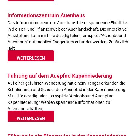
Informationszentrum Auenhaus
Das Informationszentrum Auenhaus bietet spannende Einblicke
in die Tier- und Pflanzenwelt der Auenlandschaft. Die interaktive
Ausstellung kann mithilfe des digitalen Lernspiels “Actionbound
Auenhaus” auf mobilen Endgeräten erkundet werden. Zusätzlich
lädt
WEITERLESEN
Führung auf dem Auepfad Kapenniederung
Auf einer geführten Wanderung mit einem Ranger erkunden die
Schülerinnen und Schüler den Auenpfad in der Kapenniederung.
Mit Hilfe des digitalen Lernspiels “Actionbound Auenpfad
Kapenniederung” werden spannende Informationen zu
Auenlandschaften,
WEITERLESEN
Führung in ein Biberrevier in der Kapenniederung