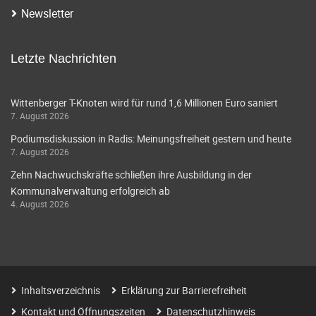
Newsletter
Letzte Nachrichten
Wittenberger T-Knoten wird für rund 1,6 Millionen Euro saniert
7. August 2026
Podiumsdiskussion in Radis: Meinungsfreiheit gestern und heute
7. August 2026
Zehn Nachwuchskräfte schließen ihre Ausbildung in der
Kommunalverwaltung erfolgreich ab
4. August 2026
Inhaltsverzeichnis
Erklärung zur Barrierefreiheit
Kontakt und Öffnungszeiten
Datenschutzhinweis