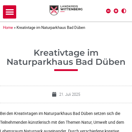
Home
»
Kreativtage im Naturparkhaus Bad Düben
Kreativtage im
Naturparkhaus Bad Düben
21. Juli 2025
Bei den Kreativtagen im Naturparkhaus Bad Düben setzen sich die
Teilnehmenden künstlerisch mit den Themen Natur, Umwelt und dem
Lebensraum Naturpark auseinander. Durch verschiedene kreative