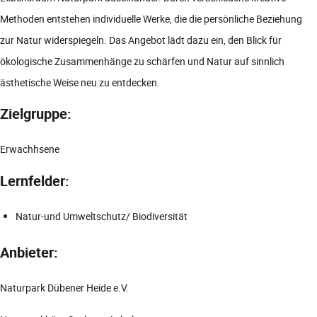
Methoden entstehen individuelle Werke, die die persönliche Beziehung
zur Natur widerspiegeln. Das Angebot lädt dazu ein, den Blick für
ökologische Zusammenhänge zu schärfen und Natur auf sinnlich
ästhetische Weise neu zu entdecken.
Zielgruppe:
Erwachhsene
Lernfelder:
Natur-und Umweltschutz/ Biodiversität
Anbieter:
Naturpark Dübener Heide e.V.