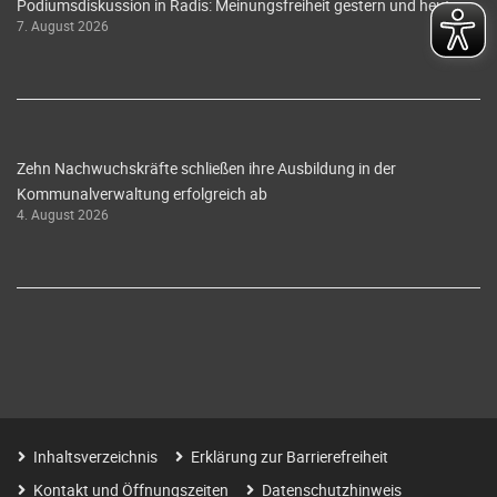
Podiumsdiskussion in Radis: Meinungsfreiheit gestern und heute
7. August 2026
Zehn Nachwuchskräfte schließen ihre Ausbildung in der
Kommunalverwaltung erfolgreich ab
4. August 2026
Inhaltsverzeichnis
Erklärung zur Barrierefreiheit
Kontakt und Öffnungszeiten
Datenschutzhinweis