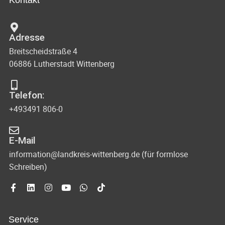
Kontakt
Adresse
Breitscheidstraße 4
06886 Lutherstadt Wittenberg
Telefon:
+493491 806-0
E-Mail
information@landkreis-wittenberg.de (für formlose
Schreiben)
Service