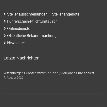
Stellenausschreibungen – Stellenangebote
Führerschein-Pflichtumtausch
Onlinedienste
Öffentliche Bekanntmachung
Newsletter
Letzte Nachrichten
Wittenberger T-Knoten wird für rund 1,6 Millionen Euro saniert
7. August 2026