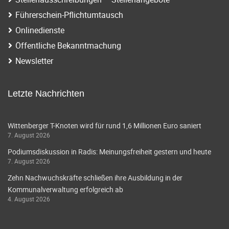
Führerschein-Pflichtumtausch
Onlinedienste
Öffentliche Bekanntmachung
Newsletter
Letzte Nachrichten
Wittenberger T-Knoten wird für rund 1,6 Millionen Euro saniert
7. August 2026
Podiumsdiskussion in Radis: Meinungsfreiheit gestern und heute
7. August 2026
Zehn Nachwuchskräfte schließen ihre Ausbildung in der
Kommunalverwaltung erfolgreich ab
4. August 2026