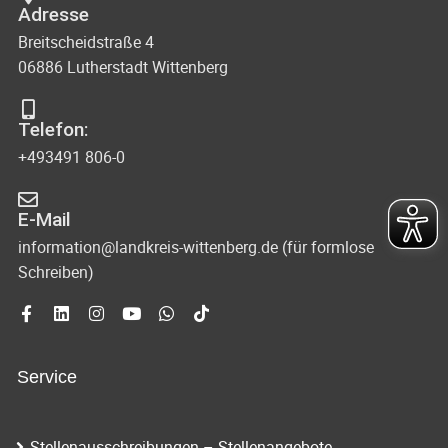
Adresse
Breitscheidstraße 4
06886 Lutherstadt Wittenberg
Telefon:
+493491 806-0
E-Mail
information@landkreis-wittenberg.de (für formlose
Schreiben)
Service
Stellenausschreibungen – Stellenangebote