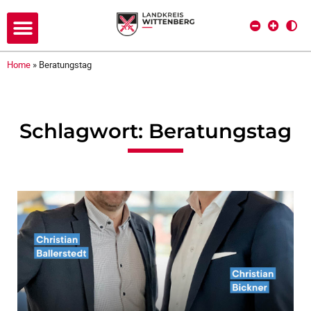
Home
»
Beratungstag
Schlagwort: Beratungstag