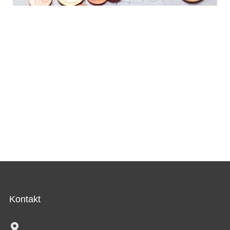
Kontakt