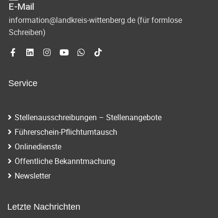
E-Mail
information@landkreis-wittenberg.de (für formlose
Schreiben)
Service
Stellenausschreibungen – Stellenangebote
Führerschein-Pflichtumtausch
Onlinedienste
Öffentliche Bekanntmachung
Newsletter
Letzte Nachrichten