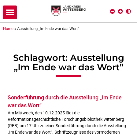
Home
»
Ausstellung „Im Ende war das Wort"
Schlagwort: Ausstellung
„Im Ende war das Wort”
Sonderführung durch die Ausstellung „Im Ende
war das Wort”
Am Mittwoch, den 10.12.2025 lädt die
Reformationsgeschichtliche Forschungsbibliothek Wittenberg
(RFB) um 17 Uhr zu einer Sonderführung durch die Ausstellung
„Im Ende war das Wort”. Schriftzeugnisse des vormodernen