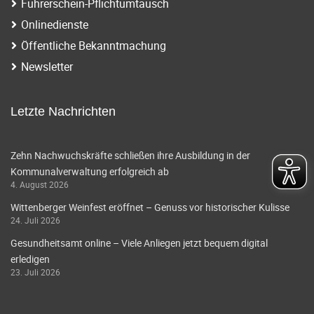
Führerschein-Pflichtumtausch
Onlinedienste
Öffentliche Bekanntmachung
Newsletter
Letzte Nachrichten
Zehn Nachwuchskräfte schließen ihre Ausbildung in der
Kommunalverwaltung erfolgreich ab
4. August 2026
Wittenberger Weinfest eröffnet – Genuss vor historischer Kulisse
24. Juli 2026
Gesundheitsamt online – Viele Anliegen jetzt bequem digital
erledigen
23. Juli 2026