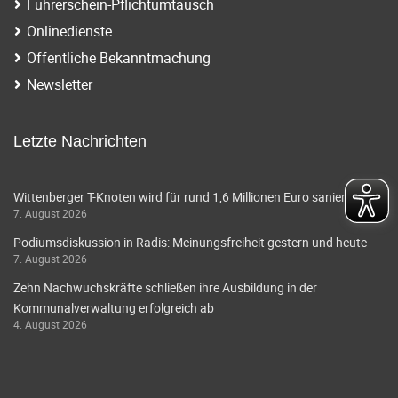
Führerschein-Pflichtumtausch
Onlinedienste
Öffentliche Bekanntmachung
Newsletter
Letzte Nachrichten
Wittenberger T-Knoten wird für rund 1,6 Millionen Euro saniert
7. August 2026
Podiumsdiskussion in Radis: Meinungsfreiheit gestern und heute
7. August 2026
Zehn Nachwuchskräfte schließen ihre Ausbildung in der
Kommunalverwaltung erfolgreich ab
4. August 2026