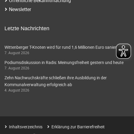
Öffentliche Bekanntmachung
Newsletter
Letzte Nachrichten
Wittenberger T-Knoten wird für rund 1,6 Millionen Euro saniert
7. August 2026
Podiumsdiskussion in Radis: Meinungsfreiheit gestern und heute
7. August 2026
Zehn Nachwuchskräfte schließen ihre Ausbildung in der
Kommunalverwaltung erfolgreich ab
4. August 2026
Inhaltsverzeichnis
Erklärung zur Barrierefreiheit