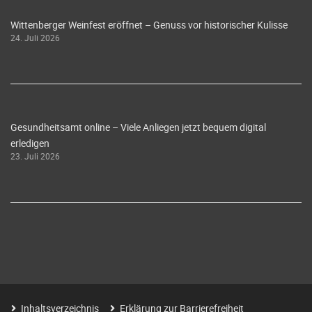
Wittenberger Weinfest eröffnet – Genuss vor historischer Kulisse
24. Juli 2026
Gesundheitsamt online – Viele Anliegen jetzt bequem digital
erledigen
23. Juli 2026
Inhaltsverzeichnis
Erklärung zur Barrierefreiheit