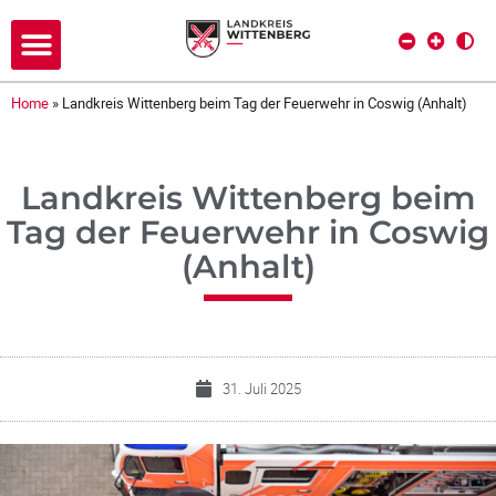
Home
»
Landkreis Wittenberg beim Tag der Feuerwehr in Coswig (Anhalt)
Landkreis Wittenberg beim
Tag der Feuerwehr in Coswig
(Anhalt)
31. Juli 2025