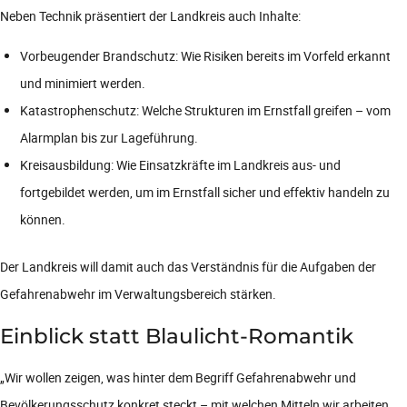
Neben Technik präsentiert der Landkreis auch Inhalte:
Vorbeugender Brandschutz: Wie Risiken bereits im Vorfeld erkannt
und minimiert werden.
Katastrophenschutz: Welche Strukturen im Ernstfall greifen – vom
Alarmplan bis zur Lageführung.
Kreisausbildung: Wie Einsatzkräfte im Landkreis aus- und
fortgebildet werden, um im Ernstfall sicher und effektiv handeln zu
können.
Der Landkreis will damit auch das Verständnis für die Aufgaben der
Gefahrenabwehr im Verwaltungsbereich stärken.
Einblick statt Blaulicht-Romantik
„Wir wollen zeigen, was hinter dem Begriff Gefahrenabwehr und
Bevölkerungsschutz konkret steckt – mit welchen Mitteln wir arbeiten,