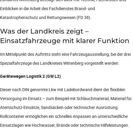
Einblicken in die Arbeit des Fachdienstes Brand- und
Katastrophenschutz und Rettungswesen (FD 38).
Was der Landkreis zeigt –
Einsatzfahrzeuge mit klarer Funktion
Im Mittelpunkt des Auftritts steht eine Fahrzeugausstellung, bei der drei
Spezialfahrzeuge des Landkreises Wittenberg vorgestellt werden:
Gerätewagen Logistik 2 (GW L2)
Dieser nach DIN genormte Lkw mit Ladebordwand dient der flexiblen
Versorgung im Einsatz – zum Beispiel mit Schlauchmaterial, Material für
Atemschutz-Einsätze, Sandsäcken oder technischer Ausrüstung.
Rollcontainer ermöglichen ein schnelles Anpassen an unterschiedliche
Einsatzlagen wie Hochwasser, Brände oder technische Hilfeleistungen.