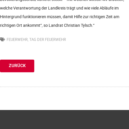
welche Verantwortung der Landkreis trägt und wie viele Abläufe im
Hintergrund funktionieren müssen, damit Hilfe zur richtigen Zeit am
richtigen Ort ankommt“, so Landrat Christian Tylsch.“
FEUERWEHR
,
TAG DER FEUERWEHR
ZURÜCK