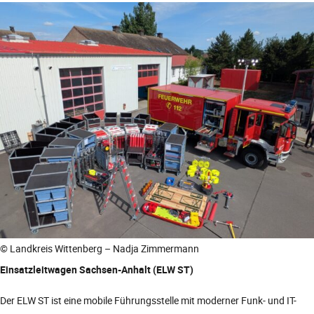
© Landkreis Wittenberg – Nadja Zimmermann
Einsatzleitwagen Sachsen-Anhalt (ELW ST)
Der ELW ST ist eine mobile Führungsstelle mit moderner Funk- und IT-