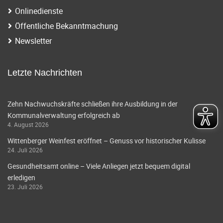
Onlinedienste
Öffentliche Bekanntmachung
Newsletter
Letzte Nachrichten
Zehn Nachwuchskräfte schließen ihre Ausbildung in der
Kommunalverwaltung erfolgreich ab
4. August 2026
Wittenberger Weinfest eröffnet – Genuss vor historischer Kulisse
24. Juli 2026
Gesundheitsamt online – Viele Anliegen jetzt bequem digital
erledigen
23. Juli 2026