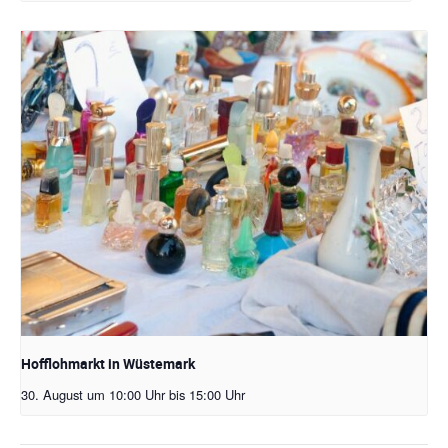
Hofflohmarkt in Wüstemark
30. August um 10:00 Uhr
bis
15:00 Uhr