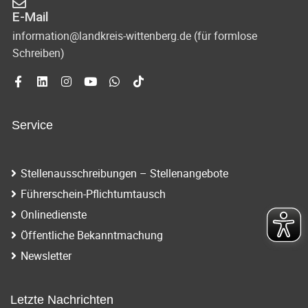
E-Mail
information@landkreis-wittenberg.de (für formlose
Schreiben)
Service
Stellenausschreibungen – Stellenangebote
Führerschein-Pflichtumtausch
Onlinedienste
Öffentliche Bekanntmachung
Newsletter
Letzte Nachrichten