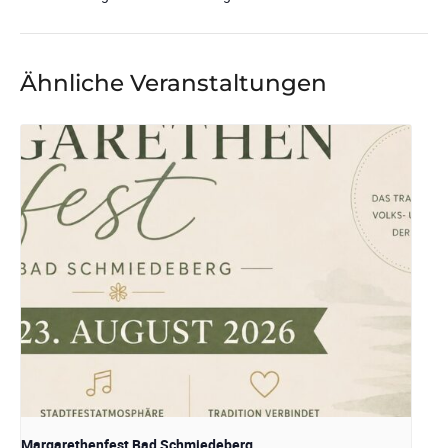
Ähnliche Veranstaltungen
Margarethenfest Bad Schmiedeberg