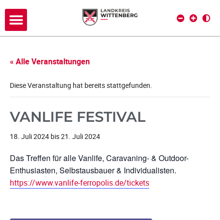
« Alle Veranstaltungen
Diese Veranstaltung hat bereits stattgefunden.
VANLIFE FESTIVAL
18. Juli 2024
bis
21. Juli 2024
Das Treffen für alle Vanlife, Caravaning- & Outdoor-
Enthusiasten, Selbstausbauer & Individualisten.
https://www.vanlife-ferropolis.de/tickets