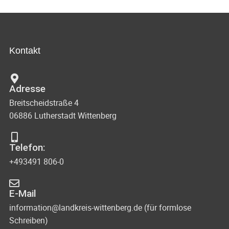
Kontakt
Adresse
Breitscheidstraße 4
06886 Lutherstadt Wittenberg
Telefon:
+493491 806-0
E-Mail
information@landkreis-wittenberg.de (für formlose
Schreiben)