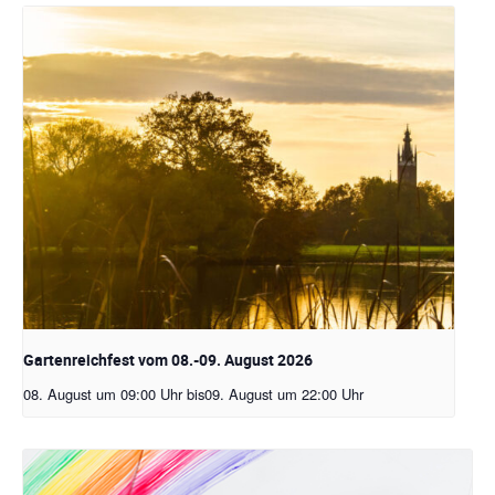
Gartenreichfest vom 08.-09. August 2026
08. August um 09:00 Uhr
bis
09. August um 22:00 Uhr