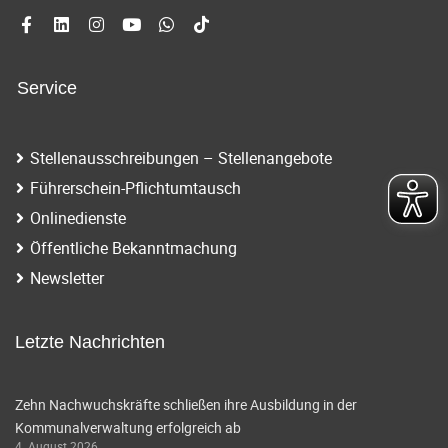
Service
Stellenausschreibungen – Stellenangebote
Führerschein-Pflichtumtausch
Onlinedienste
Öffentliche Bekanntmachung
Newsletter
Letzte Nachrichten
Zehn Nachwuchskräfte schließen ihre Ausbildung in der
Kommunalverwaltung erfolgreich ab
4. August 2026