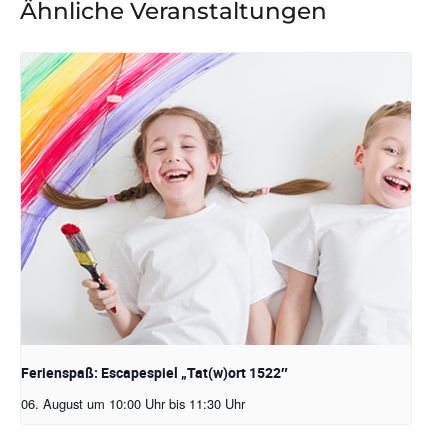
Ähnliche Veranstaltungen
Ferienspaß: Escapespiel „Tat(w)ort 1522″
06. August um 10:00 Uhr
bis
11:30 Uhr