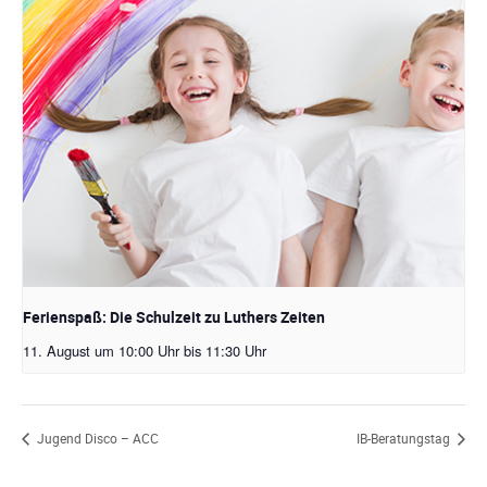
Ferienspaß: Die Schulzeit zu Luthers Zeiten
11. August um 10:00 Uhr
bis
11:30 Uhr
Jugend Disco – ACC
IB-Beratungstag