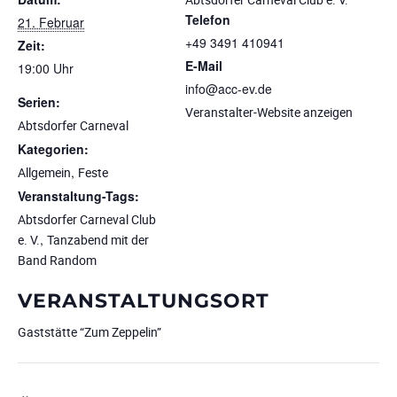
Telefon
21. Februar
+49 3491 410941
Zeit:
E-Mail
19:00 Uhr
info@acc-ev.de
Serien:
Veranstalter-Website anzeigen
Abtsdorfer Carneval
Kategorien:
,
Allgemein
Feste
Veranstaltung-Tags:
Abtsdorfer Carneval Club
,
e. V.
Tanzabend mit der
Band Random
VERANSTALTUNGSORT
Gaststätte “Zum Zeppelin”