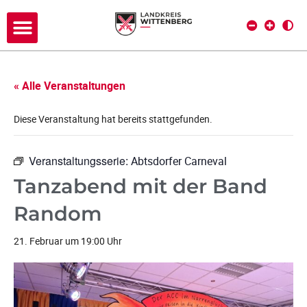
« Alle Veranstaltungen
Diese Veranstaltung hat bereits stattgefunden.
Veranstaltungsserie:
Abtsdorfer Carneval
Tanzabend mit der Band
Random
21. Februar um 19:00 Uhr