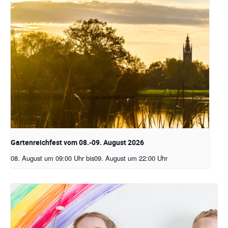
Gartenreichfest vom 08.-09. August 2026
08. August um 09:00 Uhr
bis
09. August um 22:00 Uhr