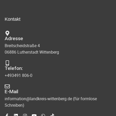
Kontakt
Adresse
Breitscheidstraße 4
06886 Lutherstadt Wittenberg
Telefon:
+493491 806-0
E-Mail
information@landkreis-wittenberg.de (für formlose
Schreiben)