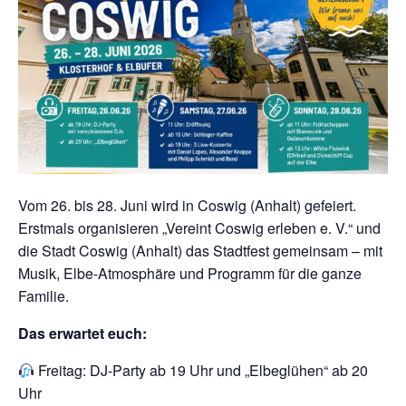
Vom 26. bis 28. Juni wird in Coswig (Anhalt) gefeiert.
Erstmals organisieren „Vereint Coswig erleben e. V.“ und
die Stadt Coswig (Anhalt) das Stadtfest gemeinsam – mit
Musik, Elbe-Atmosphäre und Programm für die ganze
Familie.
Das erwartet euch:
Freitag: DJ-Party ab 19 Uhr und „Elbeglühen“ ab 20
Uhr