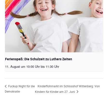
Ferienspaß: Die Schulzeit zu Luthers Zeiten
11. August um 10:00 Uhr
bis
11:30 Uhr
Kinderflohmarkt im Schlosshof Wittenberg: Von
Fuckup Night für die
Demokratie
Kindern für Kinder am 27. Juni