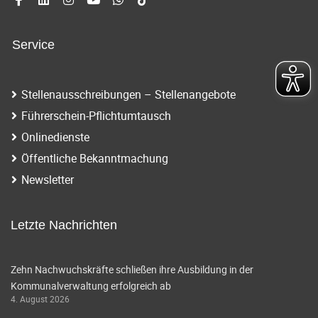
Service
Stellenausschreibungen – Stellenangebote
Führerschein-Pflichtumtausch
Onlinedienste
Öffentliche Bekanntmachung
Newsletter
Letzte Nachrichten
Zehn Nachwuchskräfte schließen ihre Ausbildung in der
Kommunalverwaltung erfolgreich ab
4. August 2026