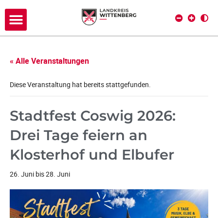
« Alle Veranstaltungen
Diese Veranstaltung hat bereits stattgefunden.
Stadtfest Coswig 2026:
Drei Tage feiern an
Klosterhof und Elbufer
26. Juni
bis
28. Juni