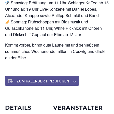
Samstag: Eröffnung um 11 Uhr, Schlager-Kaffee ab 15
Uhr und ab 19 Uhr Live-Konzerte mit Daniel Lopes,
Alexander Knappe sowie Philipp Schmidt und Band
Sonntag: Frühschoppen mit Blasmusik und
Gulaschkanone ab 11 Uhr, White Picknick mit Chören
und Dickschiff Cup auf der Elbe ab 13 Uhr
Kommt vorbei, bringt gute Laune mit und genießt ein
sommerliches Wochenende mitten in Coswig und direkt
an der Elbe.
ZUM KALENDER HINZUFÜGEN
DETAILS
VERANSTALTER