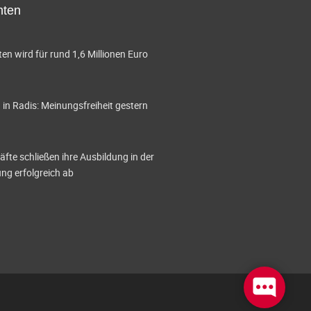
hten
en wird für rund 1,6 Millionen Euro
in Radis: Meinungsfreiheit gestern
te schließen ihre Ausbildung in der
g erfolgreich ab