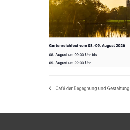
Gartenreichfest vom 08.-09. August 2026
08. August um 09:00 Uhr
bis
09. August um 22:00 Uhr
Café der Begegnung und Gestaltung 