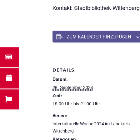
Kontakt: Stadtbibliothek Wittenber
ZUM KALENDER HINZUFÜGEN
DETAILS
Datum:
26. September 2024
Zeit:
19:00 Uhr bis 21:00 Uhr
Serien:
Interkulturelle Woche 2024 im Landkreis
Wittenberg
Kategorien: