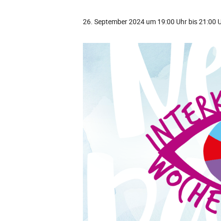
26. September 2024 um 19:00 Uhr
bis
21:00 