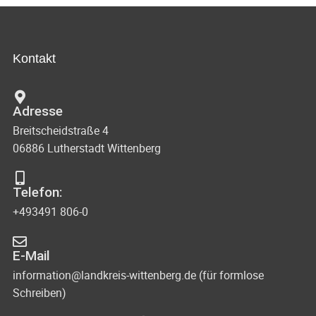
Kontakt
Adresse
Breitscheidstraße 4
06886 Lutherstadt Wittenberg
Telefon:
+493491 806-0
E-Mail
information@landkreis-wittenberg.de (für formlose
Schreiben)