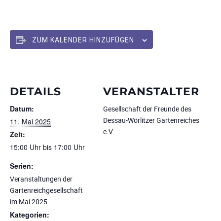
ZUM KALENDER HINZUFÜGEN
DETAILS
VERANSTALTER
Datum:
Gesellschaft der Freunde des
Dessau-Wörlitzer Gartenreiches
11. Mai 2025
e.V.
Zeit:
15:00 Uhr bis 17:00 Uhr
Serien:
Veranstaltungen der
Gartenreichgesellschaft
im Mai 2025
Kategorien: