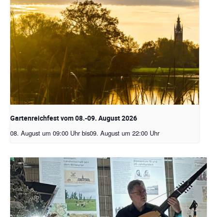
Gartenreichfest vom 08.-09. August 2026
08. August um 09:00 Uhr
bis
09. August um 22:00 Uhr