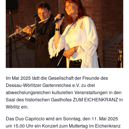
Im Mai 2025 lädt die Gesellschaft der Freunde des
Dessau-Wörlitzer Gartenreiches e.V. zu drei
abwechslungsreichen kulturellen Veranstaltungen in den
Saal des historischen Gasthofes ZUM EICHENKRANZ in
Wörlitz ein.
Das Duo Capriccio wird am Sonntag, den 11. Mai 2025
um 15.00 Uhr ein Konzert zum Muttertag im Eichenkranz