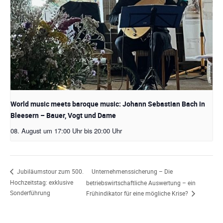
World music meets baroque music: Johann Sebastian Bach in
Bleesern – Bauer, Vogt und Dame
08. August um 17:00 Uhr
bis
20:00 Uhr
Unternehmenssicherung – Die
Jubiläumstour zum 500.
Hochzeitstag: exklusive
betriebswirtschaftliche Auswertung – ein
Sonderführung
Frühindikator für eine mögliche Krise?