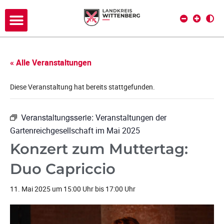
« Alle Veranstaltungen
Diese Veranstaltung hat bereits stattgefunden.
Veranstaltungsserie:
Veranstaltungen der
Gartenreichgesellschaft im Mai 2025
Konzert zum Muttertag:
Duo Capriccio
11. Mai 2025 um 15:00 Uhr
bis
17:00 Uhr