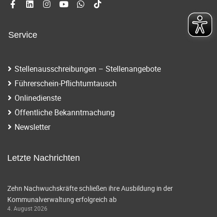
Service
Stellenausschreibungen – Stellenangebote
Führerschein-Pflichtumtausch
Onlinedienste
Öffentliche Bekanntmachung
Newsletter
Letzte Nachrichten
Zehn Nachwuchskräfte schließen ihre Ausbildung in der
Kommunalverwaltung erfolgreich ab
4. August 2026