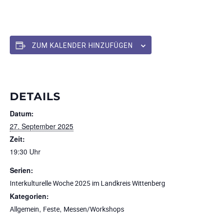
ZUM KALENDER HINZUFÜGEN
DETAILS
Datum:
27. September 2025
Zeit:
19:30 Uhr
Serien:
Interkulturelle Woche 2025 im Landkreis Wittenberg
Kategorien:
,
,
Allgemein
Feste
Messen/Workshops