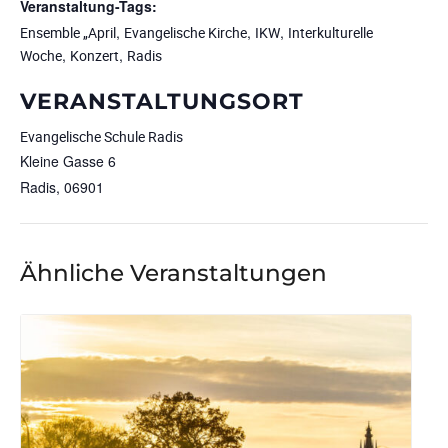
Veranstaltung-Tags:
,
,
,
Ensemble „April
Evangelische Kirche
IKW
Interkulturelle
,
,
Woche
Konzert
Radis
VERANSTALTUNGSORT
Evangelische Schule Radis
Kleine Gasse 6
Radis
,
06901
Ähnliche Veranstaltungen