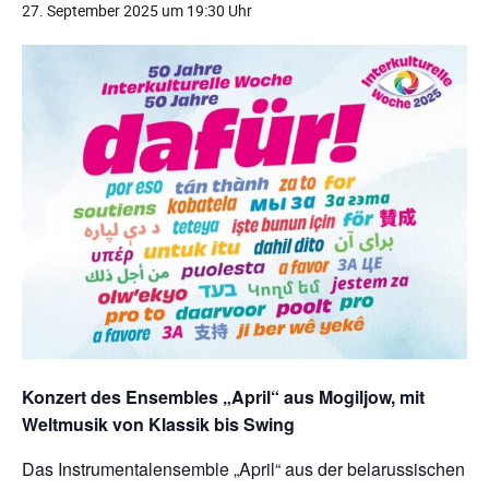
27. September 2025 um 19:30 Uhr
Konzert des Ensembles „April“ aus Mogiljow, mit
Weltmusik von Klassik bis Swing
Das Instrumentalensemble „April“ aus der belarussischen