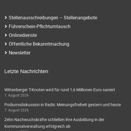
Stellenausschreibungen – Stellenangebote
Führerschein-Pflichtumtausch
Onlinedienste
Öffentliche Bekanntmachung
Newsletter
Letzte Nachrichten
Wittenberger T-Knoten wird für rund 1,6 Millionen Euro saniert
7. August 2026
Podiumsdiskussion in Radis: Meinungsfreiheit gestern und heute
7. August 2026
Zehn Nachwuchskräfte schließen ihre Ausbildung in der
Kommunalverwaltung erfolgreich ab