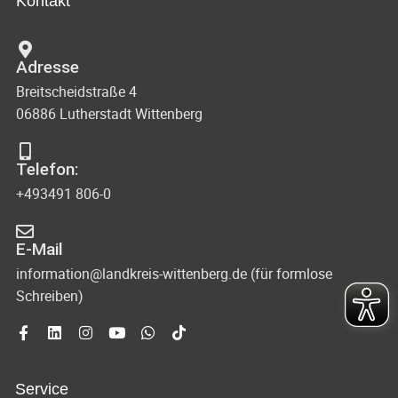
Kontakt
Adresse
Breitscheidstraße 4
06886 Lutherstadt Wittenberg
Telefon:
+493491 806-0
E-Mail
information@landkreis-wittenberg.de (für formlose
Schreiben)
Service