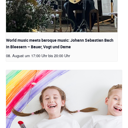
World music meets baroque music: Johann Sebastian Bach
in Bleesern – Bauer, Vogt und Dame
08. August um 17:00 Uhr
bis
20:00 Uhr