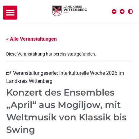
« Alle Veranstaltungen
Diese Veranstaltung hat bereits stattgefunden.
Veranstaltungsserie:
Interkulturelle Woche 2025 im
Landkreis Wittenberg
Konzert des Ensembles
„April“ aus Mogiljow, mit
Weltmusik von Klassik bis
Swing