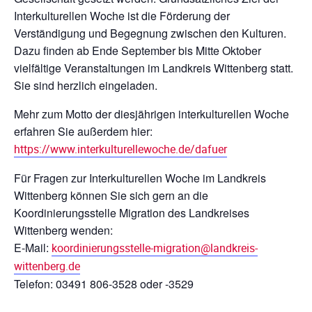
Interkulturellen Woche ist die Förderung der
Verständigung und Begegnung zwischen den Kulturen.
Dazu finden ab Ende September bis Mitte Oktober
vielfältige Veranstaltungen im Landkreis Wittenberg statt.
Sie sind herzlich eingeladen.
Mehr zum Motto der diesjährigen interkulturellen Woche
erfahren Sie außerdem hier:
https://www.interkulturellewoche.de/dafuer
Für Fragen zur Interkulturellen Woche im Landkreis
Wittenberg können Sie sich gern an die
Koordinierungsstelle Migration des Landkreises
Wittenberg wenden:
E-Mail:
koordinierungsstelle-migration@landkreis-
wittenberg.de
Telefon: 03491 806-3528 oder -3529