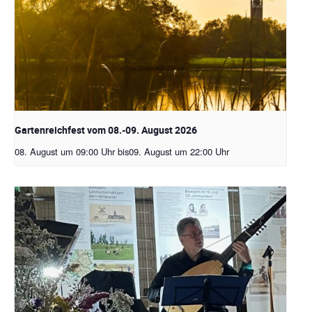
Gartenreichfest vom 08.-09. August 2026
08. August um 09:00 Uhr
bis
09. August um 22:00 Uhr