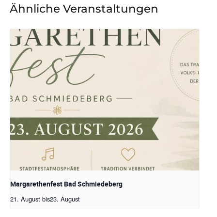
Ähnliche Veranstaltungen
Margarethenfest Bad Schmiedeberg
21. August
bis
23. August