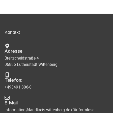
Kontakt
Adresse
Breitscheidstraße 4
06886 Lutherstadt Wittenberg
Telefon:
+493491 806-0
E-Mail
information@landkreis-wittenberg.de (für formlose