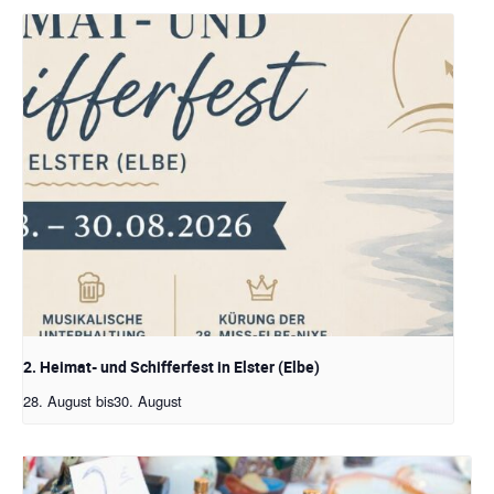
2. Heimat- und Schifferfest in Elster (Elbe)
28. August
bis
30. August