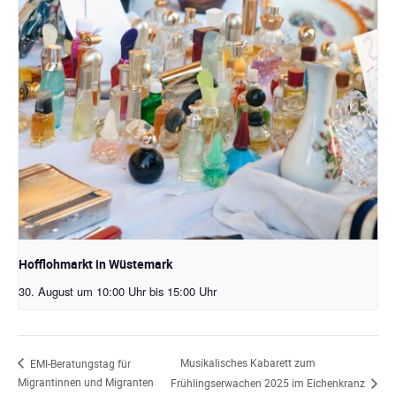
Hofflohmarkt in Wüstemark
30. August um 10:00 Uhr
bis
15:00 Uhr
Musikalisches Kabarett zum
EMI-Beratungstag für
Migrantinnen und Migranten
Frühlingserwachen 2025 im Eichenkranz