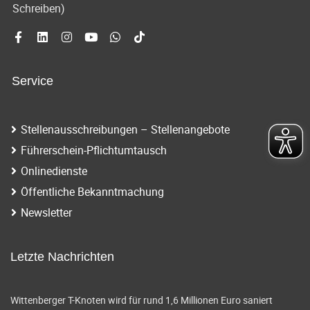
Schreiben)
Service
Stellenausschreibungen – Stellenangebote
Führerschein-Pflichtumtausch
Onlinedienste
Öffentliche Bekanntmachung
Newsletter
Letzte Nachrichten
Wittenberger T-Knoten wird für rund 1,6 Millionen Euro saniert