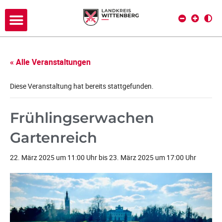
« Alle Veranstaltungen
Diese Veranstaltung hat bereits stattgefunden.
Frühlingserwachen
Gartenreich
22. März 2025 um 11:00 Uhr
bis
23. März 2025 um 17:00 Uhr