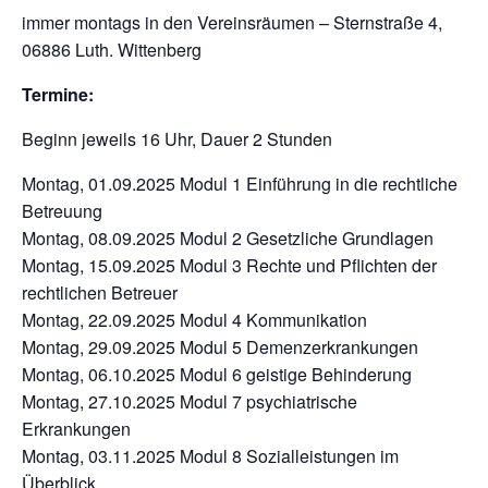
immer montags in den Vereinsräumen – Sternstraße 4,
06886 Luth. Wittenberg
Termine:
Beginn jeweils 16 Uhr, Dauer 2 Stunden
Montag, 01.09.2025 Modul 1 Einführung in die rechtliche
Betreuung
Montag, 08.09.2025 Modul 2 Gesetzliche Grundlagen
Montag, 15.09.2025 Modul 3 Rechte und Pflichten der
rechtlichen Betreuer
Montag, 22.09.2025 Modul 4 Kommunikation
Montag, 29.09.2025 Modul 5 Demenzerkrankungen
Montag, 06.10.2025 Modul 6 geistige Behinderung
Montag, 27.10.2025 Modul 7 psychiatrische
Erkrankungen
Montag, 03.11.2025 Modul 8 Sozialleistungen im
Überblick