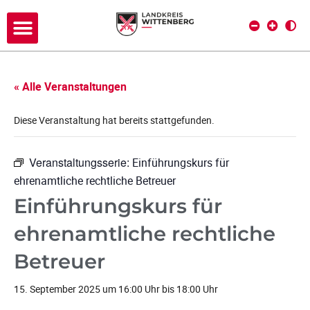
« Alle Veranstaltungen
Diese Veranstaltung hat bereits stattgefunden.
Veranstaltungsserie:
Einführungskurs für
ehrenamtliche rechtliche Betreuer
Einführungskurs für
ehrenamtliche rechtliche
Betreuer
15. September 2025 um 16:00 Uhr
bis
18:00 Uhr