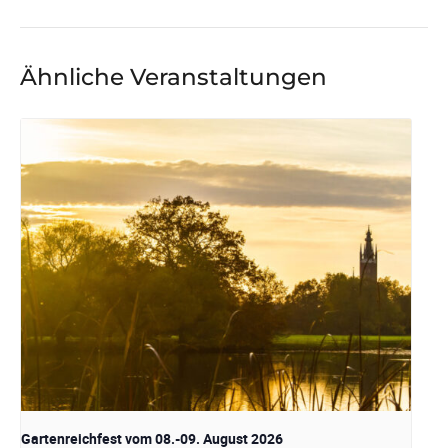
Ähnliche Veranstaltungen
Gartenreichfest vom 08.-09. August 2026