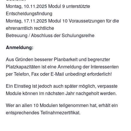
Montag, 10.11.2025 Modul 9 unterstützte
Entscheidungsfindung
Montag, 17.11.2025 Modul 10 Voraussetzungen für die
ehrenamtlich rechtliche
Betreuung / Abschluss der Schulungsreihe
Anmeldung:
Aus Gründen besserer Planbarkeit und begrenzter
Platzkapazitäten ist eine Anmeldung der Interessenten
per Telefon, Fax oder E-Mail unbedingt erforderlich!
Ein Einstieg ist jedoch auch später möglich, verpasste
Module können im nächsten Jahr nachgeholt werden.
Wer an allen 10 Modulen teilgenommen hat, erhält ein
entsprechendes Teilnahmezertifikat.