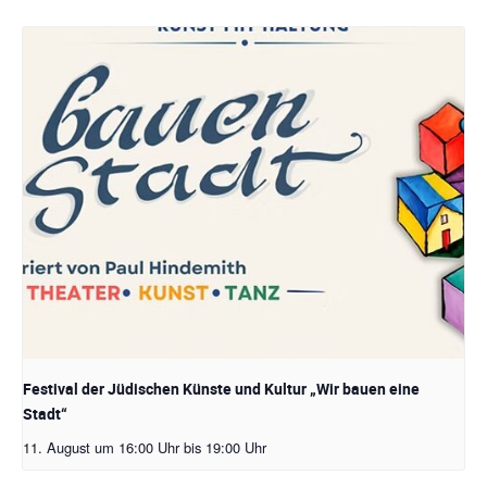
Festival der Jüdischen Künste und Kultur „Wir bauen eine
Stadt“
11. August um 16:00 Uhr
bis
19:00 Uhr