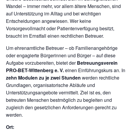
Wandel – immer mehr, vor allem ältere Menschen, sind
auf Unterstützung im Alltag und bei wichtigen
Entscheidungen angewiesen. Wer keine
Vorsorgevollmacht oder Patientenverfügung besitzt,
braucht im Ernstfall einen rechtlichen Betreuer.
Um ehrenamtliche Betreuer – ob Familienangehörige
oder engagierte Bürgerinnen und Bürger – auf diese
Aufgabe vorzubereiten, bietet der
Betreuungsverein
PRO-BET-Wittenberg e. V.
einen Einführungskurs an. In
zehn Modulen zu je zwei Stunden
werden rechtliche
Grundlagen, organisatorische Abläufe und
Unterstützungsangebote vermittelt. Ziel ist es, den
betreuten Menschen bestmöglich zu begleiten und
zugleich den gesetzlichen Anforderungen gerecht zu
werden.
Ort: