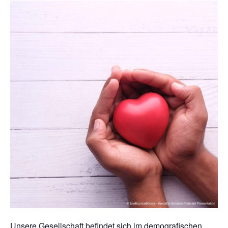
Unsere Gesellschaft befindet sich im demografischen