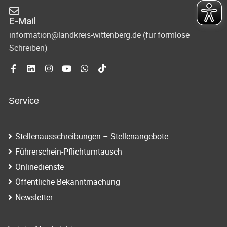
E-Mail
information@landkreis-wittenberg.de (für formlose
Schreiben)
Service
Stellenausschreibungen – Stellenangebote
Führerschein-Pflichtumtausch
Onlinedienste
Öffentliche Bekanntmachung
Newsletter