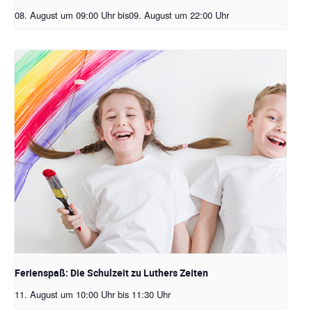
08. August um 09:00 Uhr
bis
09. August um 22:00 Uhr
Ferienspaß: Die Schulzeit zu Luthers Zeiten
11. August um 10:00 Uhr
bis
11:30 Uhr