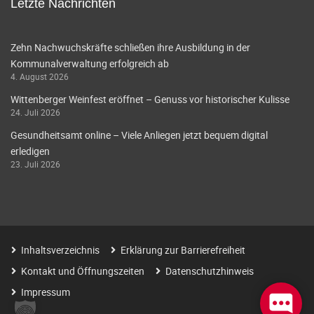
Letzte Nachrichten
Zehn Nachwuchskräfte schließen ihre Ausbildung in der
Kommunalverwaltung erfolgreich ab
4. August 2026
Wittenberger Weinfest eröffnet – Genuss vor historischer Kulisse
24. Juli 2026
Gesundheitsamt online – Viele Anliegen jetzt bequem digital
erledigen
23. Juli 2026
Inhaltsverzeichnis
Erklärung zur Barrierefreiheit
Kontakt und Öffnungszeiten
Datenschutzhinweis
Impressum