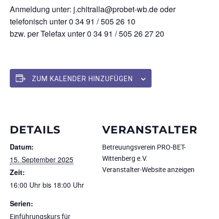
Anmeldung unter: j.chitralla@probet-wb.de oder
telefonisch unter 0 34 91 / 505 26 10
bzw. per Telefax unter 0 34 91 / 505 26 27 20
ZUM KALENDER HINZUFÜGEN
DETAILS
VERANSTALTER
Datum:
Betreuungsverein PRO-BET-
Wittenberg e.V.
15. September 2025
Veranstalter-Website anzeigen
Zeit:
16:00 Uhr bis 18:00 Uhr
Serien:
Einführungskurs für