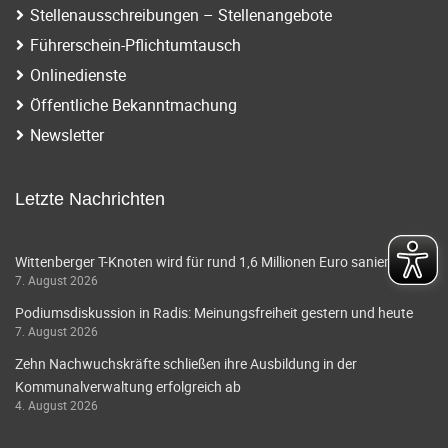
Stellenausschreibungen – Stellenangebote
Führerschein-Pflichtumtausch
Onlinedienste
Öffentliche Bekanntmachung
Newsletter
Letzte Nachrichten
Wittenberger T-Knoten wird für rund 1,6 Millionen Euro saniert
7. August 2026
Podiumsdiskussion in Radis: Meinungsfreiheit gestern und heute
7. August 2026
Zehn Nachwuchskräfte schließen ihre Ausbildung in der
Kommunalverwaltung erfolgreich ab
4. August 2026