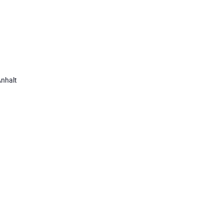
nhalt