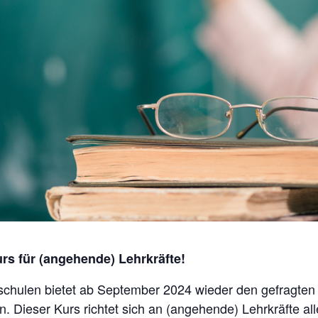
rs für (angehende) Lehrkräfte!
chulen bietet ab September 2024 wieder den gefragten 
n. Dieser Kurs richtet sich an (angehende) Lehrkräfte all