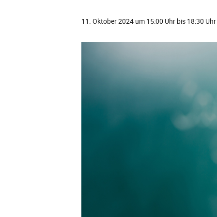
11. Oktober 2024 um 15:00 Uhr
bis
18:30 Uhr