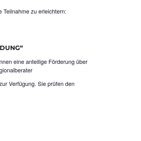
 Teilnahme zu erleichtern:
ILDUNG“
nnen eine anteilige Förderung über
ionalberater
) zur Verfügung. Sie prüfen den