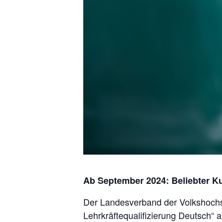
Ab September 2024: Beliebter Ku
Der Landesverband der Volkshochs
Lehrkräftequalifizierung Deutsch“ a