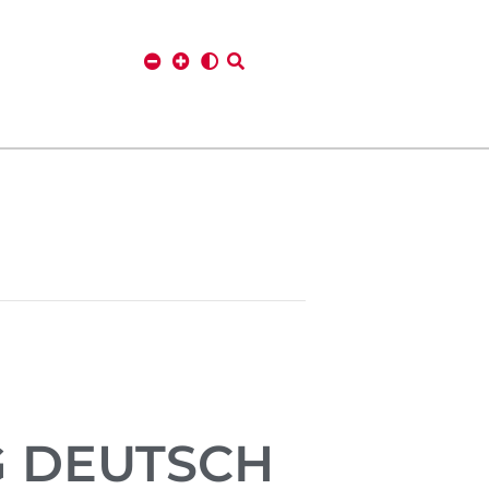
G DEUTSCH