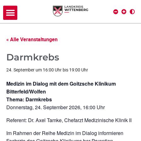
« Alle Veranstaltungen
Darmkrebs
24. September um 16:00 Uhr
bis
19:00 Uhr
Medizin im Dialog mit dem Goitzsche Klinikum
Bitterfeld/Wolfen
Thema: Darmkrebs
Donnerstag, 24. September 2026, 16:00 Uhr
Referent: Dr. Axel Tamke, Chefarzt Medizinische Klinik II
Im Rahmen der Reihe Medizin im Dialog informieren
Fachrzte des Goitzsche Klinikums ber Prvention,