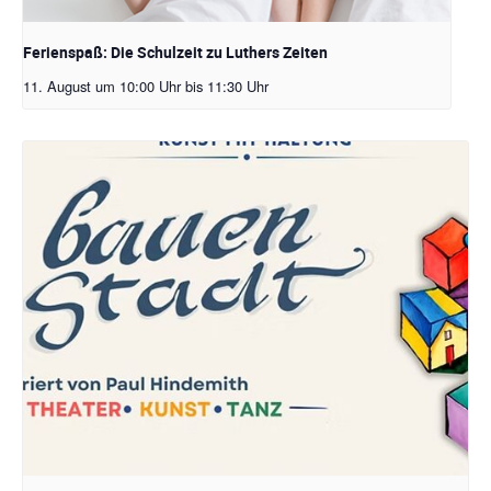
Ferienspaß: Die Schulzeit zu Luthers Zeiten
11. August um 10:00 Uhr
bis
11:30 Uhr