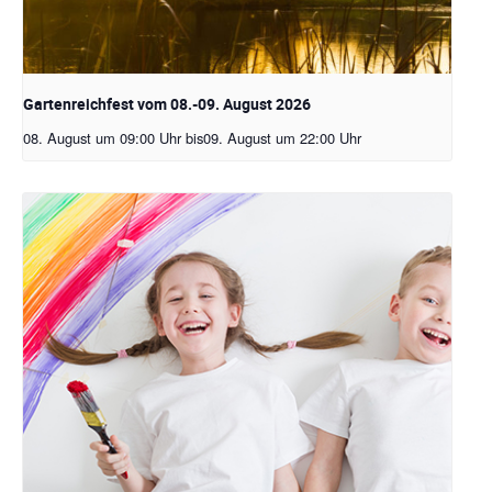
Gartenreichfest vom 08.-09. August 2026
08. August um 09:00 Uhr
bis
09. August um 22:00 Uhr