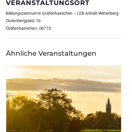
VERANSTALTUNGSORT
Bildungszentrum in Gräfenhainichen – LEB Anhalt-Wittenberg
Gutenbergplatz 1b
Gräfenhainichen
,
06773
Ähnliche Veranstaltungen