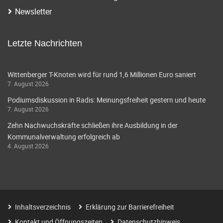
Newsletter
Letzte Nachrichten
Wittenberger T-Knoten wird für rund 1,6 Millionen Euro saniert
7. August 2026
Podiumsdiskussion in Radis: Meinungsfreiheit gestern und heute
7. August 2026
Zehn Nachwuchskräfte schließen ihre Ausbildung in der
Kommunalverwaltung erfolgreich ab
4. August 2026
Inhaltsverzeichnis
Erklärung zur Barrierefreiheit
Kontakt und Öffnungszeiten
Datenschutzhinweis