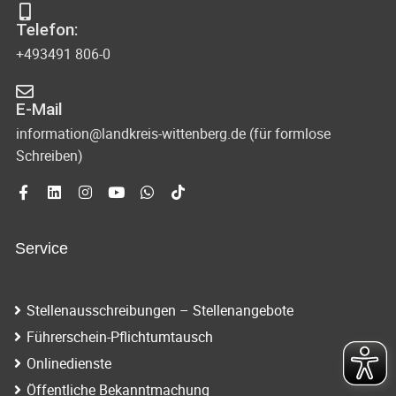
Telefon:
+493491 806-0
E-Mail
information@landkreis-wittenberg.de (für formlose
Schreiben)
Service
Stellenausschreibungen – Stellenangebote
Führerschein-Pflichtumtausch
Onlinedienste
Öffentliche Bekanntmachung