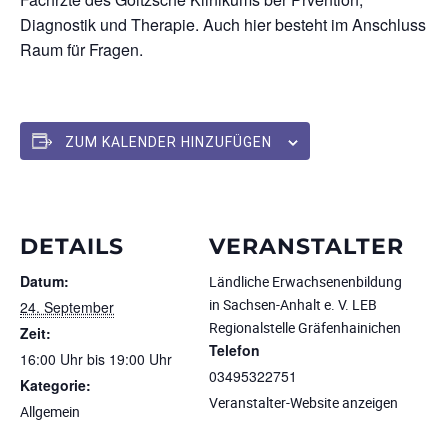
Diagnostik und Therapie. Auch hier besteht im Anschluss
Raum für Fragen.
ZUM KALENDER HINZUFÜGEN
DETAILS
VERANSTALTER
Datum:
Ländliche Erwachsenenbildung
in Sachsen-Anhalt e. V. LEB
24. September
Regionalstelle Gräfenhainichen
Zeit:
Telefon
16:00 Uhr bis 19:00 Uhr
03495322751
Kategorie:
Veranstalter-Website anzeigen
Allgemein