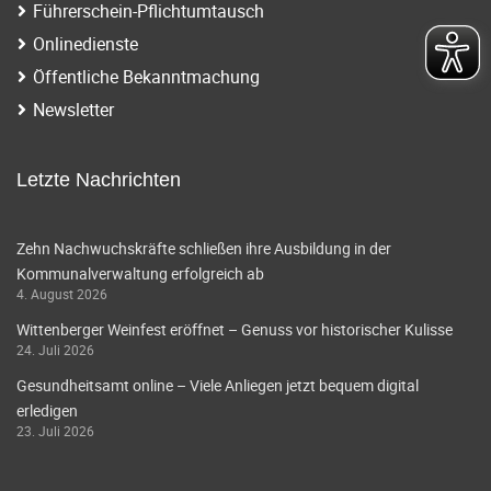
Führerschein-Pflichtumtausch
Onlinedienste
Öffentliche Bekanntmachung
Newsletter
Letzte Nachrichten
Zehn Nachwuchskräfte schließen ihre Ausbildung in der
Kommunalverwaltung erfolgreich ab
4. August 2026
Wittenberger Weinfest eröffnet – Genuss vor historischer Kulisse
24. Juli 2026
Gesundheitsamt online – Viele Anliegen jetzt bequem digital
erledigen
23. Juli 2026