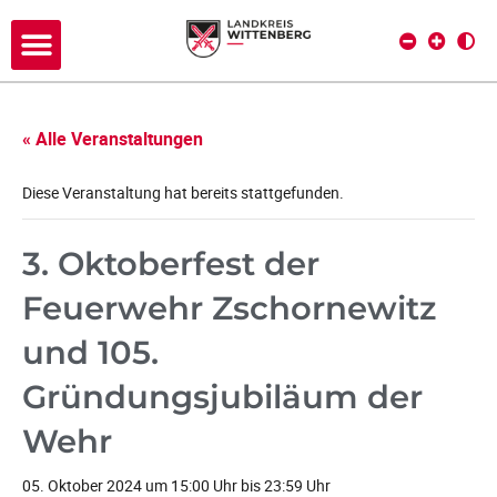
« Alle Veranstaltungen
Diese Veranstaltung hat bereits stattgefunden.
3. Oktoberfest der
Feuerwehr Zschornewitz
und 105.
Gründungsjubiläum der
Wehr
05. Oktober 2024 um 15:00 Uhr
bis
23:59 Uhr