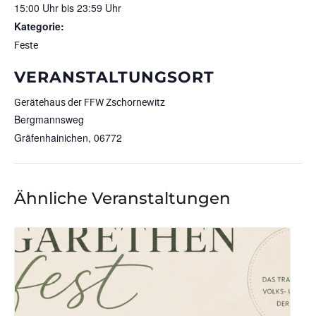
15:00 Uhr bis 23:59 Uhr
Kategorie:
Feste
VERANSTALTUNGSORT
Gerätehaus der FFW Zschornewitz
Bergmannsweg
Gräfenhainichen
,
06772
Ähnliche Veranstaltungen