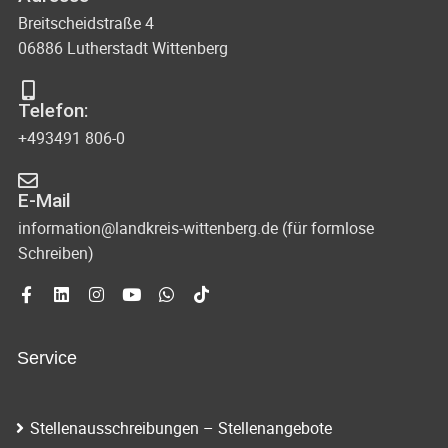
Breitscheidstraße 4
06886 Lutherstadt Wittenberg
Telefon:
+493491 806-0
E-Mail
information@landkreis-wittenberg.de (für formlose
Schreiben)
Service
Stellenausschreibungen – Stellenangebote