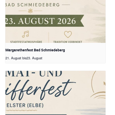
Margarethenfest Bad Schmiedeberg
21. August
bis
23. August