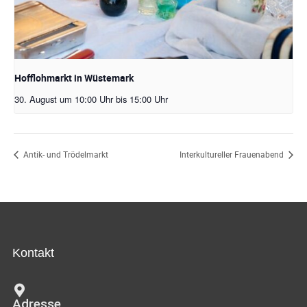
Hofflohmarkt in Wüstemark
30. August um 10:00 Uhr
bis
15:00 Uhr
Antik- und Trödelmarkt
Interkultureller Frauenabend
Kontakt
Adresse