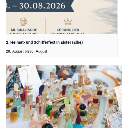
2. Heimat- und Schifferfest in Elster (Elbe)
28. August
bis
30. August