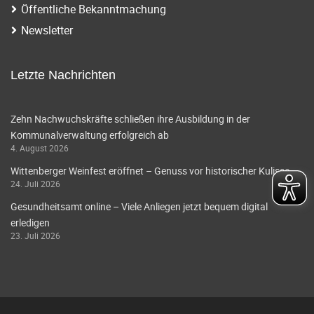
Öffentliche Bekanntmachung
Newsletter
Letzte Nachrichten
Zehn Nachwuchskräfte schließen ihre Ausbildung in der
Kommunalverwaltung erfolgreich ab
4. August 2026
Wittenberger Weinfest eröffnet – Genuss vor historischer Kulisse
24. Juli 2026
Gesundheitsamt online – Viele Anliegen jetzt bequem digital
erledigen
23. Juli 2026