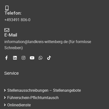
Telefon:
+493491 806-0
E-Mail
information@landkreis-wittenberg.de (für formlose
Schreiben)
Service
Stellenausschreibungen – Stellenangebote
Führerschein-Pflichtumtausch
Onlinedienste