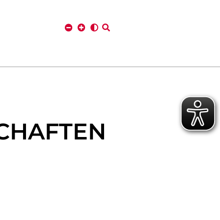
SCHAFTEN