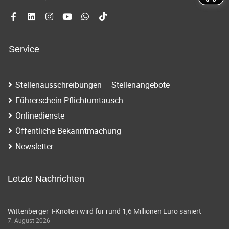
Service
Stellenausschreibungen – Stellenangebote
Führerschein-Pflichtumtausch
Onlinedienste
Öffentliche Bekanntmachung
Newsletter
Letzte Nachrichten
Wittenberger T-Knoten wird für rund 1,6 Millionen Euro saniert
7. August 2026