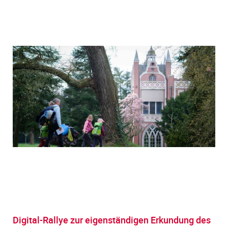
Digital-Rallye zur eigenständigen Erkundung des