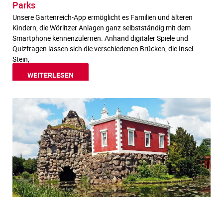
Parks
Unsere Gartenreich-App ermöglicht es Familien und älteren
Kindern, die Wörlitzer Anlagen ganz selbstständig mit dem
Smartphone kennenzulernen. Anhand digitaler Spiele und
Quizfragen lassen sich die verschiedenen Brücken, die Insel
Stein,
WEITERLESEN