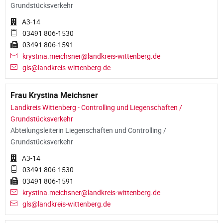
Grundstücksverkehr
A3-14
03491 806-1530
03491 806-1591
krystina.meichsner@landkreis-wittenberg.de
gls@landkreis-wittenberg.de
Frau Krystina Meichsner
Landkreis Wittenberg - Controlling und Liegenschaften /
Grundstücksverkehr
Abteilungsleiterin Liegenschaften und Controlling /
Grundstücksverkehr
A3-14
03491 806-1530
03491 806-1591
krystina.meichsner@landkreis-wittenberg.de
gls@landkreis-wittenberg.de