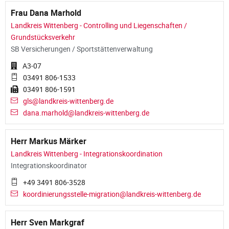
Frau Dana Marhold
Landkreis Wittenberg - Controlling und Liegenschaften /
Grundstücksverkehr
SB Versicherungen / Sportstättenverwaltung
A3-07
03491 806-1533
03491 806-1591
gls@landkreis-wittenberg.de
dana.marhold@landkreis-wittenberg.de
Herr Markus Märker
Landkreis Wittenberg - Integrationskoordination
Integrationskoordinator
+49 3491 806-3528
koordinierungsstelle-migration@landkreis-wittenberg.de
Herr Sven Markgraf