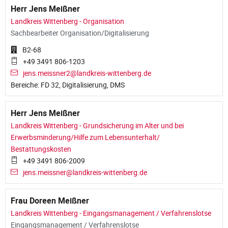
Herr Jens Meißner
Landkreis Wittenberg - Organisation
Sachbearbeiter Organisation/Digitalisierung
B2-68
+49 3491 806-1203
jens.meissner2@landkreis-wittenberg.de
Bereiche: FD 32, Digitalisierung, DMS
Herr Jens Meißner
Landkreis Wittenberg - Grundsicherung im Alter und bei
Erwerbsminderung/Hilfe zum Lebensunterhalt/
Bestattungskosten
+49 3491 806-2009
jens.meissner@landkreis-wittenberg.de
Frau Doreen Meißner
Landkreis Wittenberg - Eingangsmanagement / Verfahrenslotse
Eingangsmanagement / Verfahrenslotse