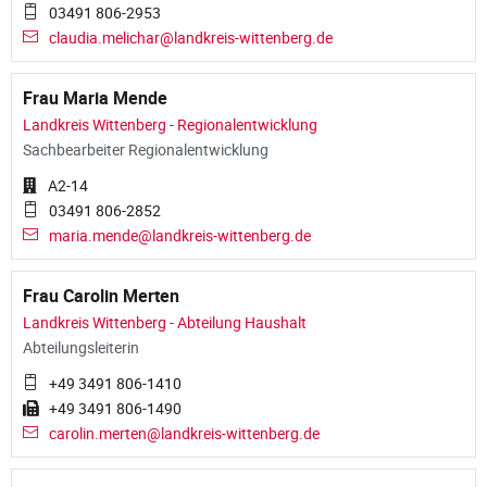
03491 806-2953
claudia.melichar@landkreis-wittenberg.de
Frau Maria Mende
Landkreis Wittenberg - Regionalentwicklung
Sachbearbeiter Regionalentwicklung
A2-14
03491 806-2852
maria.mende@landkreis-wittenberg.de
Frau Carolin Merten
Landkreis Wittenberg - Abteilung Haushalt
Abteilungsleiterin
+49 3491 806-1410
+49 3491 806-1490
carolin.merten@landkreis-wittenberg.de