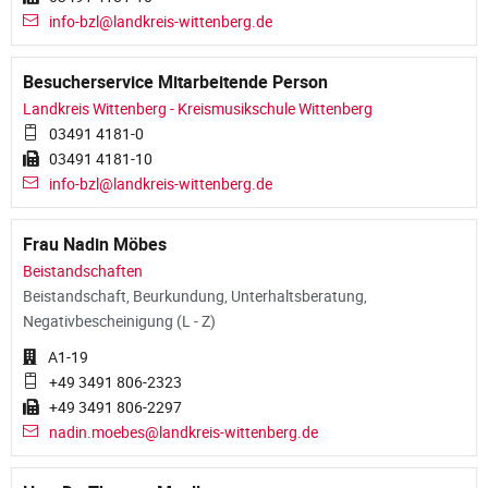
info-bzl@landkreis-wittenberg.de
Besucherservice Mitarbeitende Person
Landkreis Wittenberg - Kreismusikschule Wittenberg
03491 4181-0
03491 4181-10
info-bzl@landkreis-wittenberg.de
Frau Nadin Möbes
Beistandschaften
Beistandschaft, Beurkundung, Unterhaltsberatung,
Negativbescheinigung (L - Z)
A1-19
+49 3491 806-2323
+49 3491 806-2297
nadin.moebes@landkreis-wittenberg.de