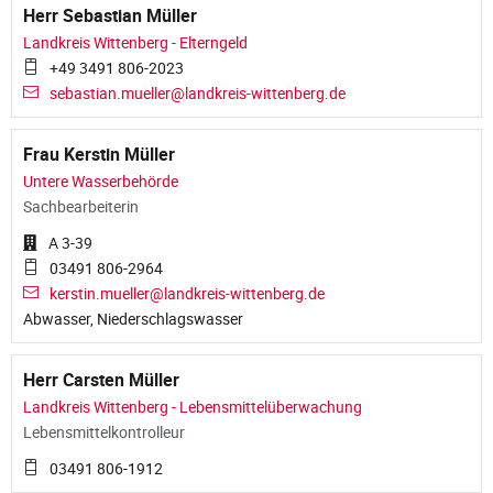
Herr Sebastian Müller
Landkreis Wittenberg - Elterngeld
+49 3491 806-2023
sebastian.mueller@landkreis-wittenberg.de
Frau Kerstin Müller
Untere Wasserbehörde
Sachbearbeiterin
A 3-39
03491 806-2964
kerstin.mueller@landkreis-wittenberg.de
Abwasser, Niederschlagswasser
Herr Carsten Müller
Landkreis Wittenberg - Lebensmittelüberwachung
Lebensmittelkontrolleur
03491 806-1912