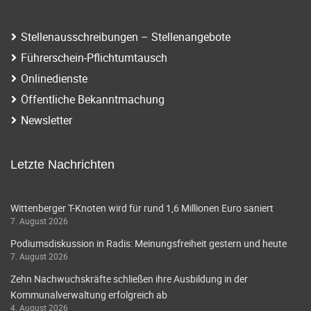
Stellenausschreibungen – Stellenangebote
Führerschein-Pflichtumtausch
Onlinedienste
Öffentliche Bekanntmachung
Newsletter
Letzte Nachrichten
Wittenberger T-Knoten wird für rund 1,6 Millionen Euro saniert
7. August 2026
Podiumsdiskussion in Radis: Meinungsfreiheit gestern und heute
7. August 2026
Zehn Nachwuchskräfte schließen ihre Ausbildung in der
Kommunalverwaltung erfolgreich ab
4. August 2026