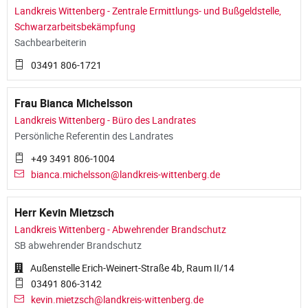
Landkreis Wittenberg - Zentrale Ermittlungs- und Bußgeldstelle,
Schwarzarbeitsbekämpfung
Sachbearbeiterin
03491 806-1721
Frau Bianca Michelsson
Landkreis Wittenberg - Büro des Landrates
Persönliche Referentin des Landrates
+49 3491 806-1004
bianca.michelsson@landkreis-wittenberg.de
Herr Kevin Mietzsch
Landkreis Wittenberg - Abwehrender Brandschutz
SB abwehrender Brandschutz
Außenstelle Erich-Weinert-Straße 4b, Raum II/14
03491 806-3142
kevin.mietzsch@landkreis-wittenberg.de