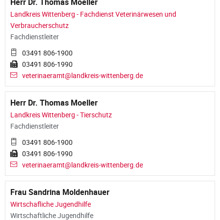
Herr Dr. Thomas Moeller
Landkreis Wittenberg - Fachdienst Veterinärwesen und
Verbraucherschutz
Fachdienstleiter
03491 806-1900
03491 806-1990
veterinaeramt@landkreis-wittenberg.de
Herr Dr. Thomas Moeller
Landkreis Wittenberg - Tierschutz
Fachdienstleiter
03491 806-1900
03491 806-1990
veterinaeramt@landkreis-wittenberg.de
Frau Sandrina Moldenhauer
Wirtschafliche Jugendhilfe
Wirtschaftliche Jugendhilfe