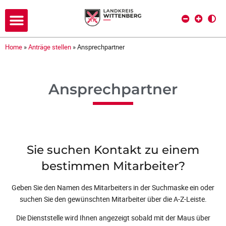
Home
»
Anträge stellen
»
Ansprechpartner
Ansprechpartner
Sie suchen Kontakt zu einem
bestimmen Mitarbeiter?
Geben Sie den Namen des Mitarbeiters in der Suchmaske ein oder
suchen Sie den gewünschten Mitarbeiter über die A-Z-Leiste.
Die Dienststelle wird Ihnen angezeigt sobald mit der Maus über