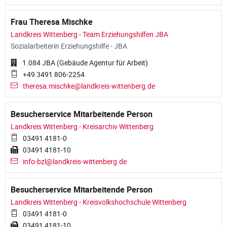
Frau Theresa Mischke
Landkreis Wittenberg - Team Erziehungshilfen JBA
Sozialarbeiterin Erziehungshilfe - JBA
1.084 JBA (Gebäude Agentur für Arbeit)
+49 3491 806-2254
theresa.mischke@landkreis-wittenberg.de
Besucherservice Mitarbeitende Person
Landkreis Wittenberg - Kreisarchiv Wittenberg
03491 4181-0
03491 4181-10
info-bzl@landkreis-wittenberg.de
Besucherservice Mitarbeitende Person
Landkreis Wittenberg - Kreisvolkshochschule Wittenberg
03491 4181-0
03491 4181-10