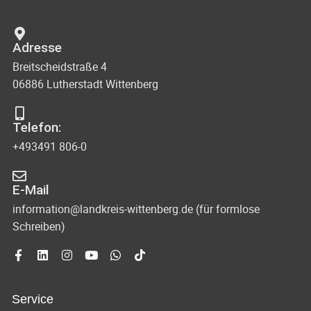
Adresse
Breitscheidstraße 4
06886 Lutherstadt Wittenberg
Telefon:
+493491 806-0
E-Mail
information@landkreis-wittenberg.de (für formlose
Schreiben)
Service