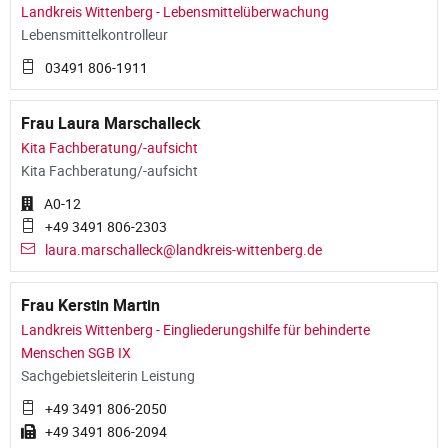
Landkreis Wittenberg - Lebensmittelüberwachung
Lebensmittelkontrolleur
03491 806-1911
Frau Laura Marschalleck
Kita Fachberatung/-aufsicht
Kita Fachberatung/-aufsicht
A0-12
+49 3491 806-2303
laura.marschalleck@landkreis-wittenberg.de
Frau Kerstin Martin
Landkreis Wittenberg - Eingliederungshilfe für behinderte
Menschen SGB IX
Sachgebietsleiterin Leistung
+49 3491 806-2050
+49 3491 806-2094