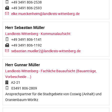
+49 3491 806-2538
+49 3491 806-2593
elke.mueckenheim@landkreis-wittenberg.de
Herr Sebastian Müller
Landkreis Wittenberg - Kommunalaufsicht
+49 3491 806-1141
+49 3491 806-1192
sebastian.mueller2@landkreis-wittenberg.de
Herr Gunnar Müller
Landkreis Wittenberg - Fachliche Bauaufsicht (Bauanträge,
Vorbescheide ...)
A2-21
03491 806-2809
Ansprechpartner für die Stadtgebiete von Coswig (Anhalt) und
Oranienbaum-Wörlitz