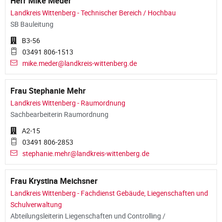
Herr Mike Meder
Landkreis Wittenberg - Technischer Bereich / Hochbau
SB Bauleitung
B3-56
03491 806-1513
mike.meder@landkreis-wittenberg.de
Frau Stephanie Mehr
Landkreis Wittenberg - Raumordnung
Sachbearbeiterin Raumordnung
A2-15
03491 806-2853
stephanie.mehr@landkreis-wittenberg.de
Frau Krystina Meichsner
Landkreis Wittenberg - Fachdienst Gebäude, Liegenschaften und
Schulverwaltung
Abteilungsleiterin Liegenschaften und Controlling /