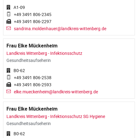
A1-09
+49 3491 806-2345
+49 3491 806-2297
sandrina.moldenhauer@landkreis-wittenberg.de
Frau Elke Mückenheim
Landkreis Wittenberg - Infektionsschutz
Gesundheitsaufseherin
B0-62
+49 3491 806-2538
+49 3491 806-2593
elke.mueckenheim@landkreis-wittenberg.de
Frau Elke Mückenheim
Landkreis Wittenberg - Infektionsschutz SG Hygiene
Gesundheitsaufseherin
B0-62